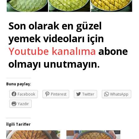
Son olarak en güzel
yemek videoları için
Youtube kanalıma
abone
olmayı unutmayın.
Bunu paylaş:
Facebook
Pinterest
Twitter
WhatsApp
Yazdır
İlgili Tarifler