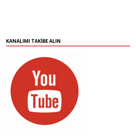
KANALIMI TAKIBE ALIN