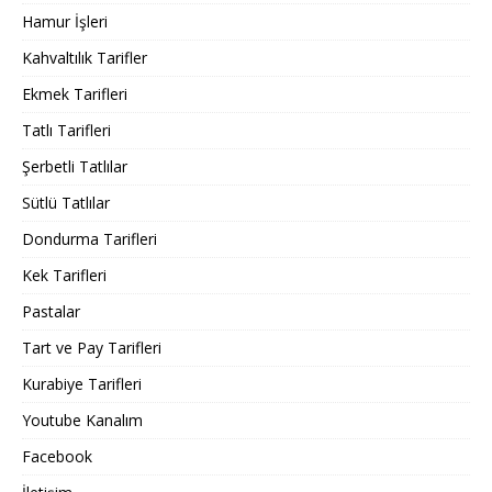
Hamur İşleri
Kahvaltılık Tarifler
Ekmek Tarifleri
Tatlı Tarifleri
Şerbetli Tatlılar
Sütlü Tatlılar
Dondurma Tarifleri
Kek Tarifleri
Pastalar
Tart ve Pay Tarifleri
Kurabiye Tarifleri
Youtube Kanalım
Facebook