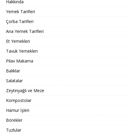
Hakkında
Yemek Tarifleri
Çorba Tarifleri
Ana Yemek Tarifleri
Et Yemekleri
Tavuk Yemekleri
Pilav Makarna
Balıklar
Salatalar
Zeytinyağlı ve Meze
Kompostolar
Hamur İşleri
Börekler
Tuzlular