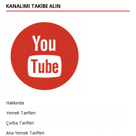
KANALIMI TAKIBE ALIN
Hakkında
Yemek Tarifleri
Çorba Tarifleri
Ana Yemek Tarifleri