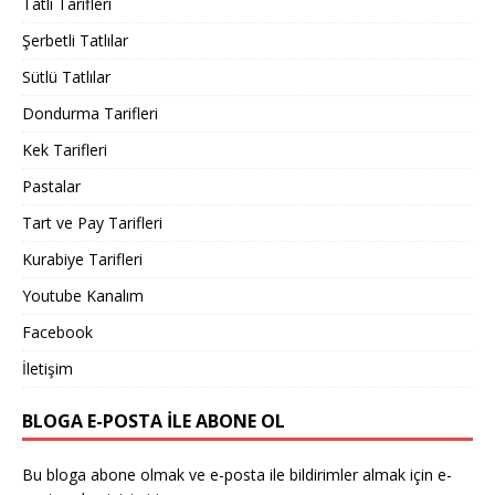
Tatlı Tarifleri
Şerbetli Tatlılar
Sütlü Tatlılar
Dondurma Tarifleri
Kek Tarifleri
Pastalar
Tart ve Pay Tarifleri
Kurabiye Tarifleri
Youtube Kanalım
Facebook
İletişim
BLOGA E-POSTA ILE ABONE OL
Bu bloga abone olmak ve e-posta ile bildirimler almak için e-