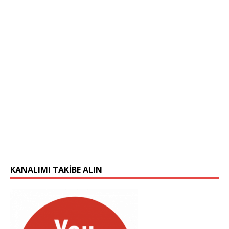
KANALIMI TAKIBE ALIN