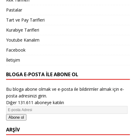
Pastalar
Tart ve Pay Tarifleri
Kurabiye Tarifleri
Youtube Kanalım
Facebook
İletişim
BLOGA E-POSTA ILE ABONE OL
Bu bloga abone olmak ve e-posta ile bildirimler almak için e-
posta adresinizi girin.
Diğer 131.611 aboneye katılın
Abone ol
ARŞIV