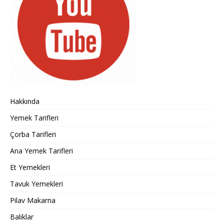
Hakkında
Yemek Tarifleri
Çorba Tarifleri
Ana Yemek Tarifleri
Et Yemekleri
Tavuk Yemekleri
Pilav Makarna
Balıklar