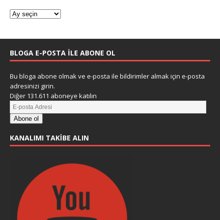
BLOGA E-POSTA ILE ABONE OL
Bu bloga abone olmak ve e-posta ile bildirimler almak için e-posta
adresinizi girin.
Diğer 131.611 aboneye katılın
Abone ol
KANALIMI TAKIBE ALIN