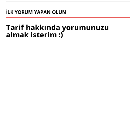
İLK YORUM YAPAN OLUN
Tarif hakkında yorumunuzu
almak isterim :)