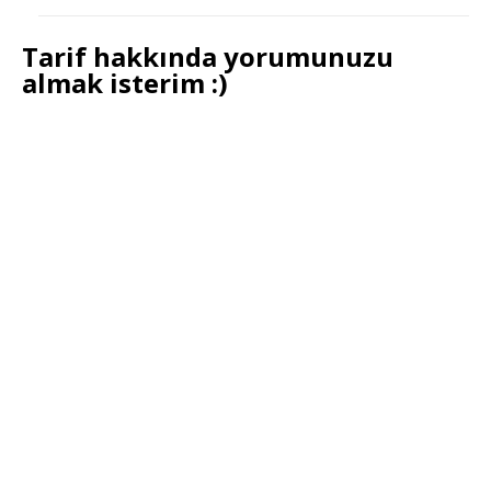
Tarif hakkında yorumunuzu
almak isterim :)