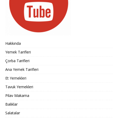
Hakkında
Yemek Tarifleri
Çorba Tarifleri
Ana Yemek Tarifleri
Et Yemekleri
Tavuk Yemekleri
Pilav Makarna
Balıklar
Salatalar