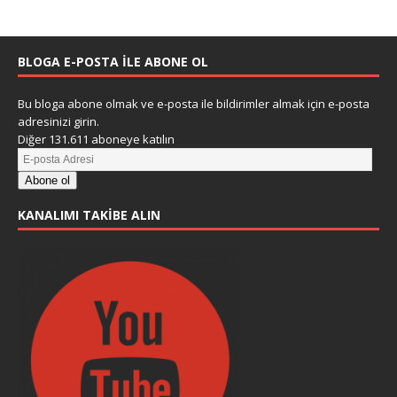
BLOGA E-POSTA ILE ABONE OL
Bu bloga abone olmak ve e-posta ile bildirimler almak için e-posta
adresinizi girin.
Diğer 131.611 aboneye katılın
Abone ol
KANALIMI TAKIBE ALIN