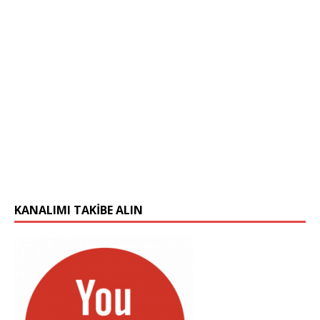
KANALIMI TAKIBE ALIN