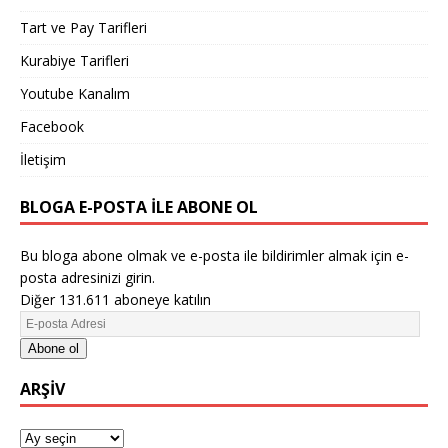
Tart ve Pay Tarifleri
Kurabiye Tarifleri
Youtube Kanalım
Facebook
İletişim
BLOGA E-POSTA ILE ABONE OL
Bu bloga abone olmak ve e-posta ile bildirimler almak için e-
posta adresinizi girin.
Diğer 131.611 aboneye katılın
Abone ol
ARŞIV