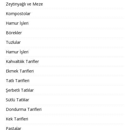
Zeytinyağlı ve Meze
Kompostolar
Hamur İşleri
Börekler
Tuzlular
Hamur İşleri
Kahvaltılık Tarifler
Ekmek Tarifleri
Tatlı Tarifleri
Şerbetli Tatlılar
Sütlü Tatlılar
Dondurma Tarifleri
Kek Tarifleri
Pastalar