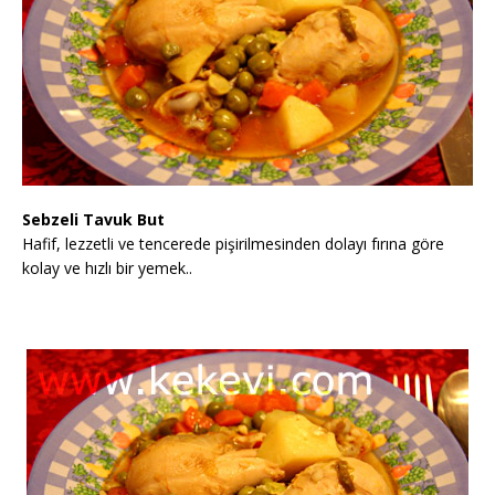
Sebzeli
Tavuk But
Hafif, lezzetli ve tencerede pişirilmesinden dolayı fırına göre
kolay ve hızlı bir yemek..