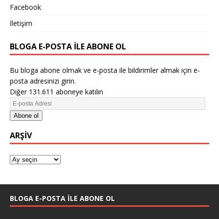
Facebook
İletişim
BLOGA E-POSTA ILE ABONE OL
Bu bloga abone olmak ve e-posta ile bildirimler almak için e-
posta adresinizi girin.
Diğer 131.611 aboneye katılın
Abone ol
ARŞIV
BLOGA E-POSTA ILE ABONE OL