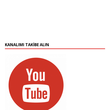
KANALIMI TAKIBE ALIN