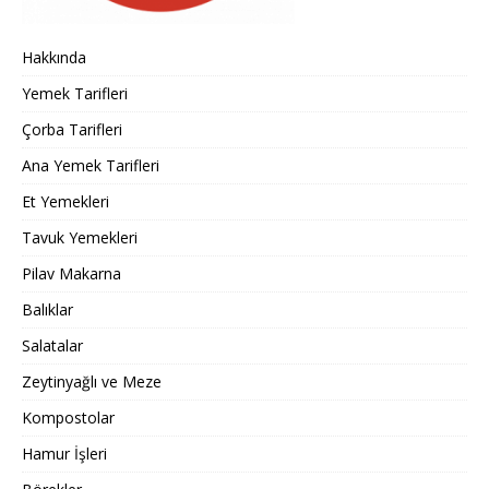
Hakkında
Yemek Tarifleri
Çorba Tarifleri
Ana Yemek Tarifleri
Et Yemekleri
Tavuk Yemekleri
Pilav Makarna
Balıklar
Salatalar
Zeytinyağlı ve Meze
Kompostolar
Hamur İşleri