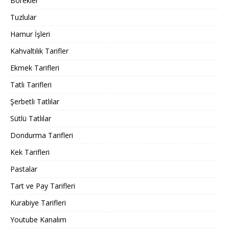
Börekler
Tuzlular
Hamur İşleri
Kahvaltılık Tarifler
Ekmek Tarifleri
Tatlı Tarifleri
Şerbetli Tatlılar
Sütlü Tatlılar
Dondurma Tarifleri
Kek Tarifleri
Pastalar
Tart ve Pay Tarifleri
Kurabiye Tarifleri
Youtube Kanalım