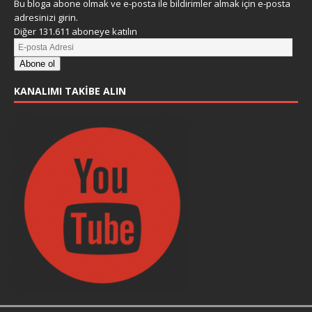
Bu bloga abone olmak ve e-posta ile bildirimler almak için e-posta
adresinizi girin.
Diğer 131.611 aboneye katılın
Abone ol
KANALIMI TAKIBE ALIN