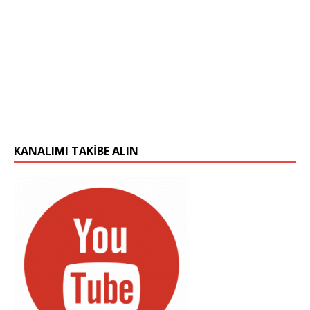
KANALIMI TAKIBE ALIN