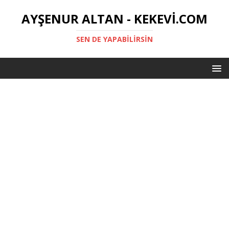
AYŞENUR ALTAN - KEKEVI.COM
SEN DE YAPABILIRSIN