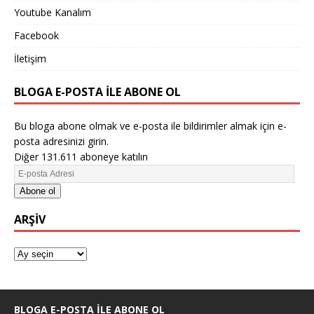
Youtube Kanalım
Facebook
İletişim
BLOGA E-POSTA ILE ABONE OL
Bu bloga abone olmak ve e-posta ile bildirimler almak için e-
posta adresinizi girin.
Diğer 131.611 aboneye katılın
Abone ol
ARŞIV
BLOGA E-POSTA ILE ABONE OL