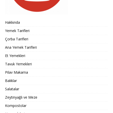
Hakkında
Yemek Tarifleri
Çorba Tarifleri
Ana Yemek Tarifleri
Et Yemekleri
Tavuk Yemekleri
Pilav Makarna
Balıklar
Salatalar
Zeytinyağlı ve Meze
Kompostolar