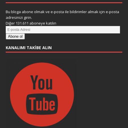
Bu bloga abone olmak ve e-posta ile bildirimler almak için e-posta
adresinizi girin.
Diğer 131.611 aboneye katılın
Abone ol
KANALIMI TAKIBE ALIN