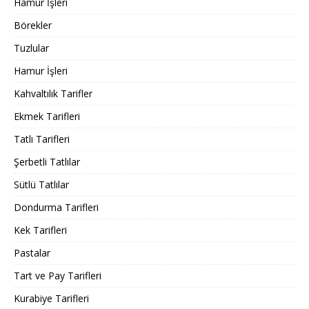
Hamur İşleri
Börekler
Tuzlular
Hamur İşleri
Kahvaltılık Tarifler
Ekmek Tarifleri
Tatlı Tarifleri
Şerbetli Tatlılar
Sütlü Tatlılar
Dondurma Tarifleri
Kek Tarifleri
Pastalar
Tart ve Pay Tarifleri
Kurabiye Tarifleri