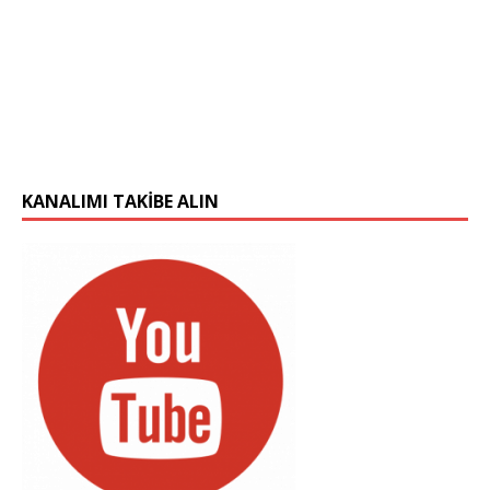
KANALIMI TAKIBE ALIN