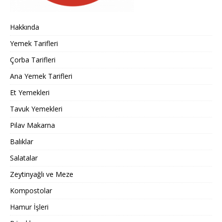
Hakkında
Yemek Tarifleri
Çorba Tarifleri
Ana Yemek Tarifleri
Et Yemekleri
Tavuk Yemekleri
Pilav Makarna
Balıklar
Salatalar
Zeytinyağlı ve Meze
Kompostolar
Hamur İşleri