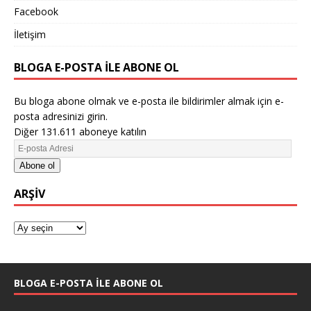
Facebook
İletişim
BLOGA E-POSTA ILE ABONE OL
Bu bloga abone olmak ve e-posta ile bildirimler almak için e-
posta adresinizi girin.
Diğer 131.611 aboneye katılın
Abone ol
ARŞIV
BLOGA E-POSTA ILE ABONE OL