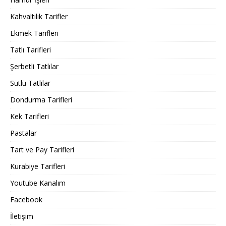
Kahvaltılık Tarifler
Ekmek Tarifleri
Tatlı Tarifleri
Şerbetli Tatlılar
Sütlü Tatlılar
Dondurma Tarifleri
Kek Tarifleri
Pastalar
Tart ve Pay Tarifleri
Kurabiye Tarifleri
Youtube Kanalım
Facebook
İletişim