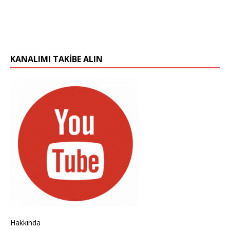
KANALIMI TAKIBE ALIN
Hakkında