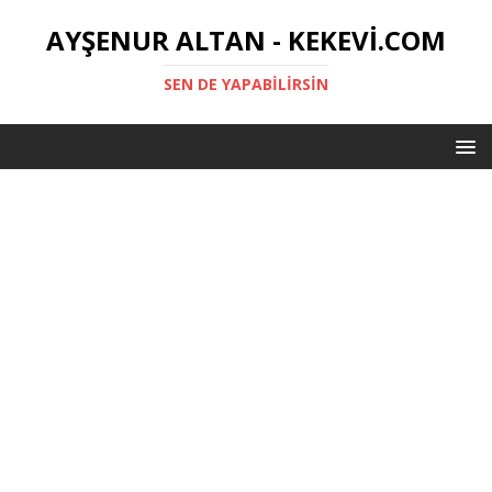
AYŞENUR ALTAN - KEKEVI.COM
SEN DE YAPABILIRSIN