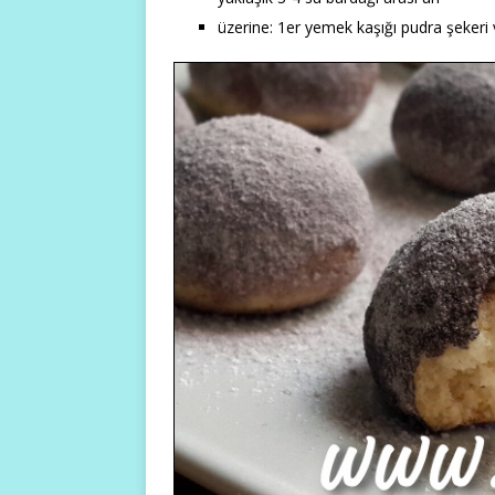
üzerine: 1er yemek kaşığı pudra şekeri