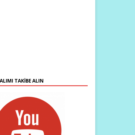
ALIMI TAKIBE ALIN