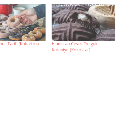
nut Tarifi (Kabartma
Hindistan Cevizi Dolgulu
Kurabiye (Kokostar)