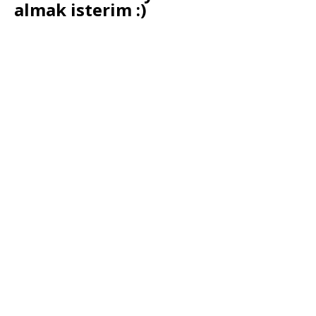
almak isterim :)