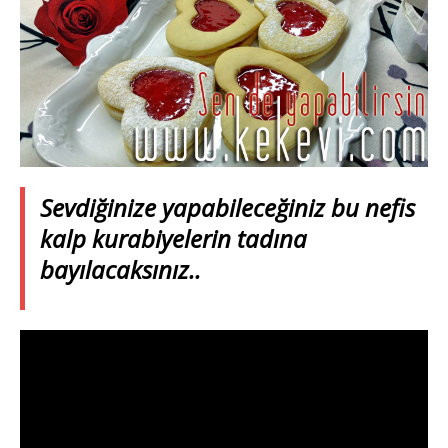
Sevdiğinize yapabileceğiniz bu nefis
kalp kurabiyelerin tadına
bayılacaksınız..