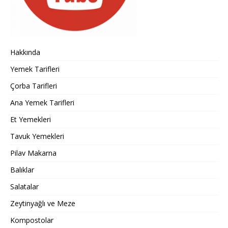
Hakkında
Yemek Tarifleri
Çorba Tarifleri
Ana Yemek Tarifleri
Et Yemekleri
Tavuk Yemekleri
Pilav Makarna
Balıklar
Salatalar
Zeytinyağlı ve Meze
Kompostolar