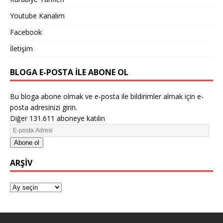
Youtube Kanalım
Facebook
İletişim
BLOGA E-POSTA ILE ABONE OL
Bu bloga abone olmak ve e-posta ile bildirimler almak için e-
posta adresinizi girin.
Diğer 131.611 aboneye katılın
Abone ol
ARŞIV