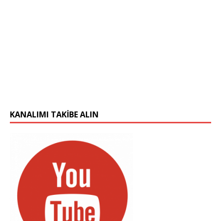
KANALIMI TAKIBE ALIN