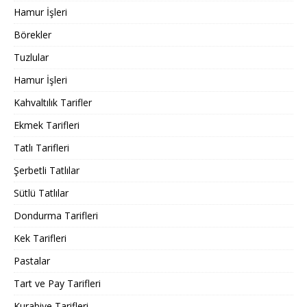
Hamur İşleri
Börekler
Tuzlular
Hamur İşleri
Kahvaltılık Tarifler
Ekmek Tarifleri
Tatlı Tarifleri
Şerbetli Tatlılar
Sütlü Tatlılar
Dondurma Tarifleri
Kek Tarifleri
Pastalar
Tart ve Pay Tarifleri
Kurabiye Tarifleri