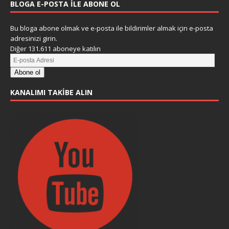
BLOGA E-POSTA ILE ABONE OL
Bu bloga abone olmak ve e-posta ile bildirimler almak için e-posta
adresinizi girin.
Diğer 131.611 aboneye katılın
Abone ol
KANALIMI TAKIBE ALIN