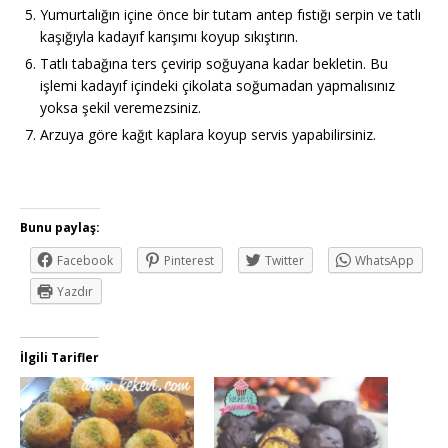
Yumurtalığın içine önce bir tutam antep fıstığı serpin ve tatlı
kaşığıyla kadayıf karışımı koyup sıkıştırın.
Tatlı tabağına ters çevirip soğuyana kadar bekletin. Bu
işlemi kadayıf içindeki çikolata soğumadan yapmalısınız
yoksa şekil veremezsiniz.
Arzuya göre kağıt kaplara koyup servis yapabilirsiniz.
Bunu paylaş:
Facebook
Pinterest
Twitter
WhatsApp
Yazdır
İlgili Tarifler