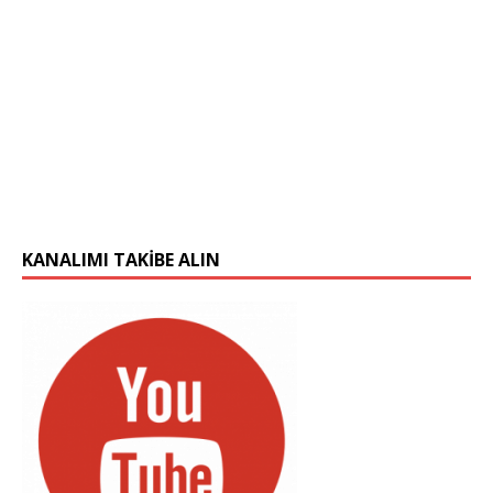
KANALIMI TAKIBE ALIN