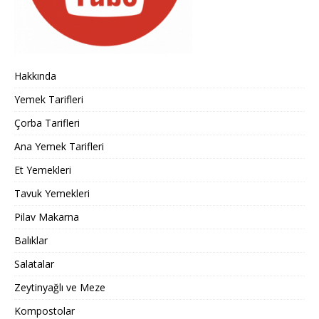
Hakkında
Yemek Tarifleri
Çorba Tarifleri
Ana Yemek Tarifleri
Et Yemekleri
Tavuk Yemekleri
Pilav Makarna
Balıklar
Salatalar
Zeytinyağlı ve Meze
Kompostolar