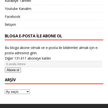
Kurabiye Tarifleri
Youtube Kanalım
Facebook
İletişim
BLOGA E-POSTA ILE ABONE OL
Bu bloga abone olmak ve e-posta ile bildirimler almak için e-
posta adresinizi girin.
Diğer 131.611 aboneye katılın
Abone ol
ARŞIV