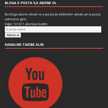
BLOGA E-POSTA ILE ABONE OL
Bu bloga abone olmak ve e-posta ile bildirimler almak için e-posta
adresinizi girin.
Diğer 131.611 aboneye katılın
Abone ol
KANALIMI TAKIBE ALIN