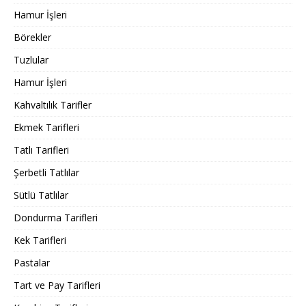
Hamur İşleri
Börekler
Tuzlular
Hamur İşleri
Kahvaltılık Tarifler
Ekmek Tarifleri
Tatlı Tarifleri
Şerbetli Tatlılar
Sütlü Tatlılar
Dondurma Tarifleri
Kek Tarifleri
Pastalar
Tart ve Pay Tarifleri