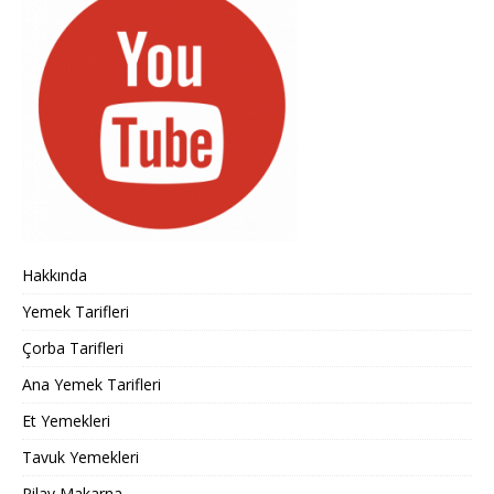
Hakkında
Yemek Tarifleri
Çorba Tarifleri
Ana Yemek Tarifleri
Et Yemekleri
Tavuk Yemekleri
Pilav Makarna