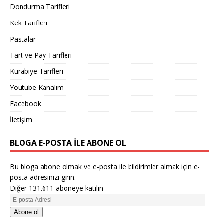
Dondurma Tarifleri
Kek Tarifleri
Pastalar
Tart ve Pay Tarifleri
Kurabiye Tarifleri
Youtube Kanalım
Facebook
İletişim
BLOGA E-POSTA ILE ABONE OL
Bu bloga abone olmak ve e-posta ile bildirimler almak için e-
posta adresinizi girin.
Diğer 131.611 aboneye katılın
Abone ol