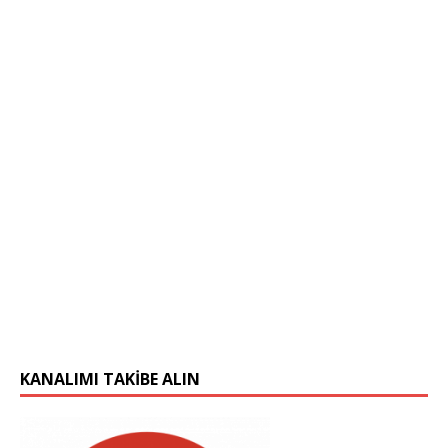
KANALIMI TAKIBE ALIN