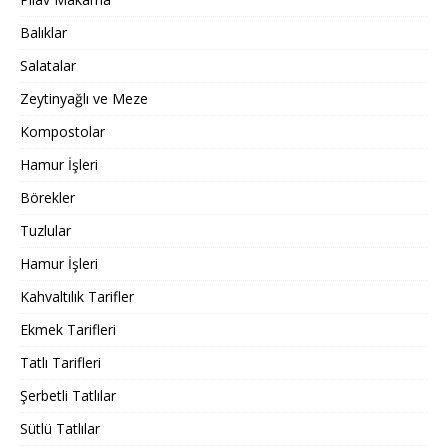
Balıklar
Salatalar
Zeytinyağlı ve Meze
Kompostolar
Hamur İşleri
Börekler
Tuzlular
Hamur İşleri
Kahvaltılık Tarifler
Ekmek Tarifleri
Tatlı Tarifleri
Şerbetli Tatlılar
Sütlü Tatlılar