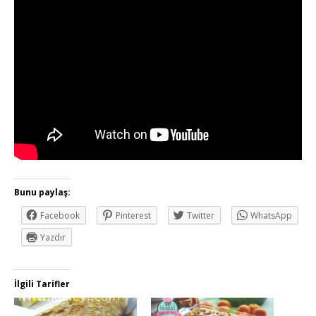
Bunu paylaş:
Facebook
Pinterest
Twitter
WhatsApp
Yazdır
İlgili Tarifler