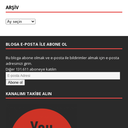
ARŞIV
BLOGA E-POSTA ILE ABONE OL
Bu bloga abone olmak ve e-posta ile bildirimler almak için e-posta
adresinizi girin.
Diğer 131.611 aboneye katılın
Abone ol
KANALIMI TAKIBE ALIN