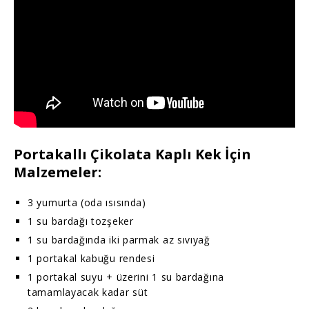
Portakallı Çikolata Kaplı Kek İçin
Malzemeler:
3 yumurta (oda ısısında)
1 su bardağı tozşeker
1 su bardağında iki parmak az sıvıyağ
1 portakal kabuğu rendesi
1 portakal suyu + üzerini 1 su bardağına
tamamlayacak kadar süt