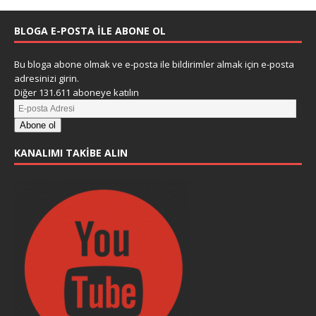
BLOGA E-POSTA ILE ABONE OL
Bu bloga abone olmak ve e-posta ile bildirimler almak için e-posta
adresinizi girin.
Diğer 131.611 aboneye katılın
Abone ol
KANALIMI TAKIBE ALIN