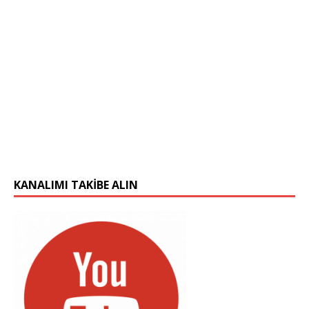
KANALIMI TAKIBE ALIN