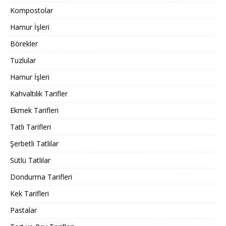
Kompostolar
Hamur İşleri
Börekler
Tuzlular
Hamur İşleri
Kahvaltılık Tarifler
Ekmek Tarifleri
Tatlı Tarifleri
Şerbetli Tatlılar
Sütlü Tatlılar
Dondurma Tarifleri
Kek Tarifleri
Pastalar