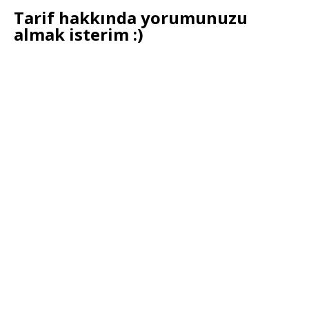
Tarif hakkında yorumunuzu
almak isterim :)