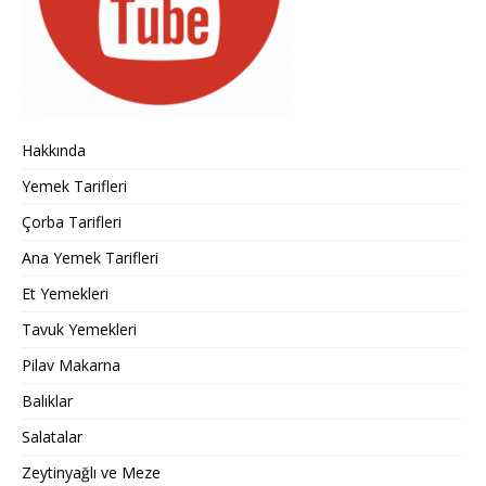
Hakkında
Yemek Tarifleri
Çorba Tarifleri
Ana Yemek Tarifleri
Et Yemekleri
Tavuk Yemekleri
Pilav Makarna
Balıklar
Salatalar
Zeytinyağlı ve Meze