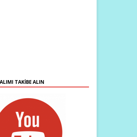
ALIMI TAKIBE ALIN