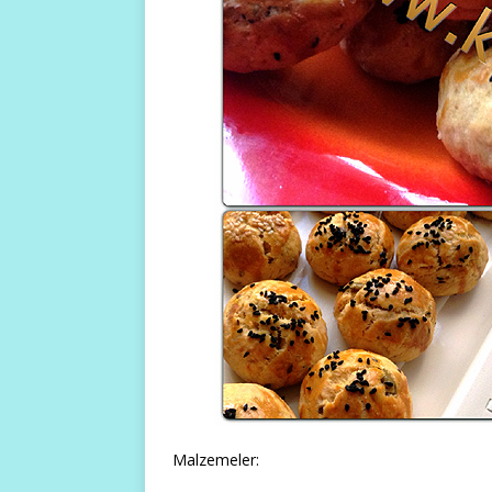
Malzemeler: