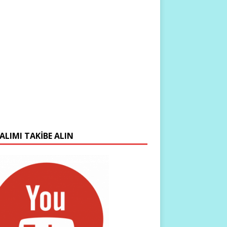
ALIMI TAKIBE ALIN