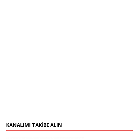
KANALIMI TAKIBE ALIN