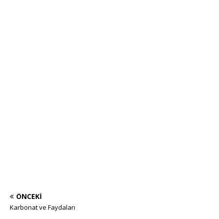
ÖNCEKI
Karbonat ve Faydaları