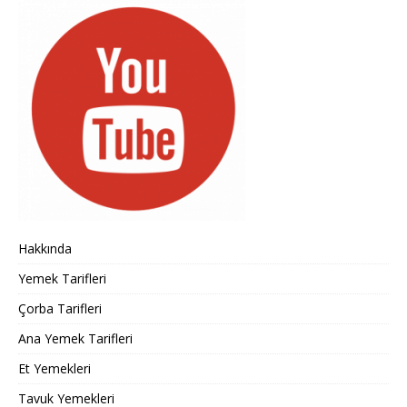
Hakkında
Yemek Tarifleri
Çorba Tarifleri
Ana Yemek Tarifleri
Et Yemekleri
Tavuk Yemekleri