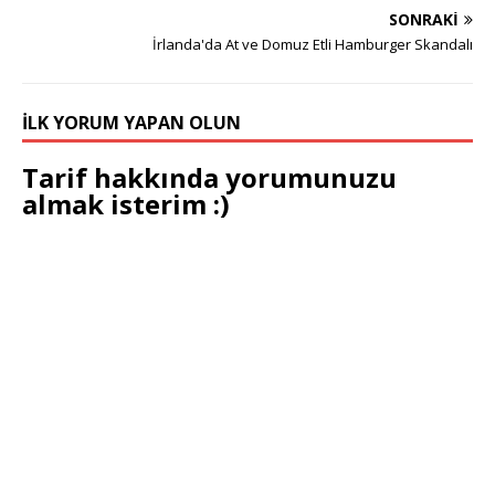
SONRAKI
İrlanda'da At ve Domuz Etli Hamburger Skandalı
İLK YORUM YAPAN OLUN
Tarif hakkında yorumunuzu
almak isterim :)