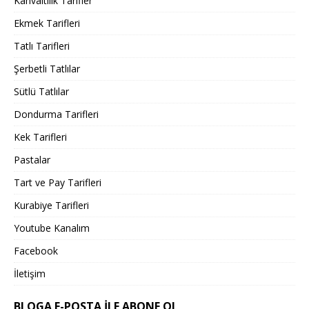
Kahvaltılık Tarifler
Ekmek Tarifleri
Tatlı Tarifleri
Şerbetli Tatlılar
Sütlü Tatlılar
Dondurma Tarifleri
Kek Tarifleri
Pastalar
Tart ve Pay Tarifleri
Kurabiye Tarifleri
Youtube Kanalım
Facebook
İletişim
BLOGA E-POSTA ILE ABONE OL