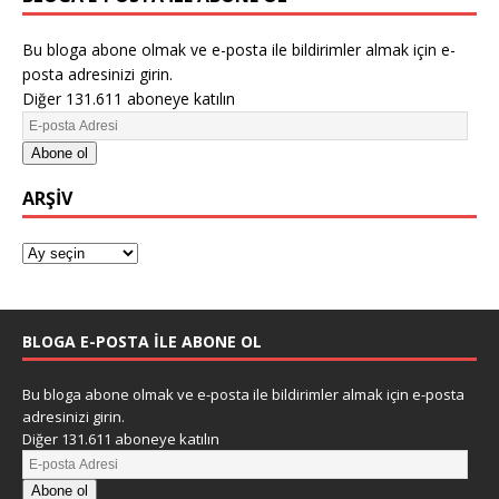
Bu bloga abone olmak ve e-posta ile bildirimler almak için e-
posta adresinizi girin.
Diğer 131.611 aboneye katılın
Abone ol
ARŞIV
BLOGA E-POSTA ILE ABONE OL
Bu bloga abone olmak ve e-posta ile bildirimler almak için e-posta
adresinizi girin.
Diğer 131.611 aboneye katılın
Abone ol