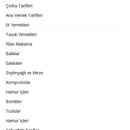
Çorba Tarifleri
Ana Yemek Tarifleri
Et Yemekleri
Tavuk Yemekleri
Pilav Makarna
Balıklar
Salatalar
Zeytinyağlı ve Meze
Kompostolar
Hamur İşleri
Börekler
Tuzlular
Hamur İşleri