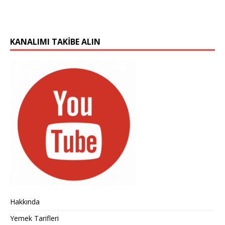
KANALIMI TAKIBE ALIN
Hakkında
Yemek Tarifleri