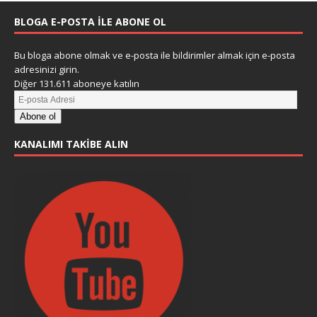
BLOGA E-POSTA ILE ABONE OL
Bu bloga abone olmak ve e-posta ile bildirimler almak için e-posta
adresinizi girin.
Diğer 131.611 aboneye katılın
Abone ol
KANALIMI TAKIBE ALIN