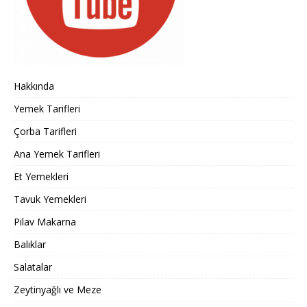
Hakkında
Yemek Tarifleri
Çorba Tarifleri
Ana Yemek Tarifleri
Et Yemekleri
Tavuk Yemekleri
Pilav Makarna
Balıklar
Salatalar
Zeytinyağlı ve Meze