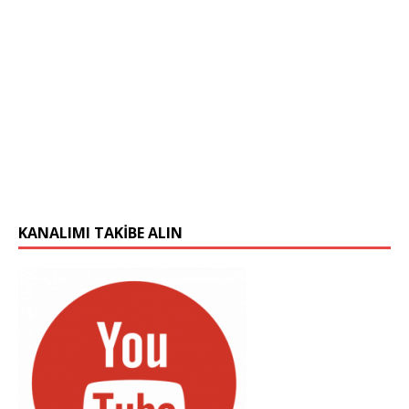
KANALIMI TAKIBE ALIN