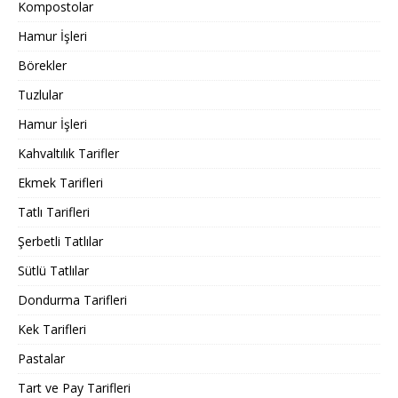
Kompostolar
Hamur İşleri
Börekler
Tuzlular
Hamur İşleri
Kahvaltılık Tarifler
Ekmek Tarifleri
Tatlı Tarifleri
Şerbetli Tatlılar
Sütlü Tatlılar
Dondurma Tarifleri
Kek Tarifleri
Pastalar
Tart ve Pay Tarifleri