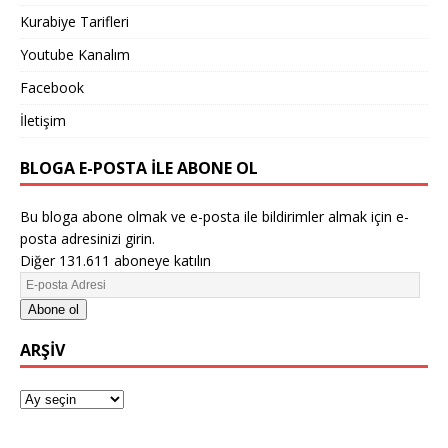
Kurabiye Tarifleri
Youtube Kanalım
Facebook
İletişim
BLOGA E-POSTA ILE ABONE OL
Bu bloga abone olmak ve e-posta ile bildirimler almak için e-
posta adresinizi girin.
Diğer 131.611 aboneye katılın
Abone ol
ARŞIV