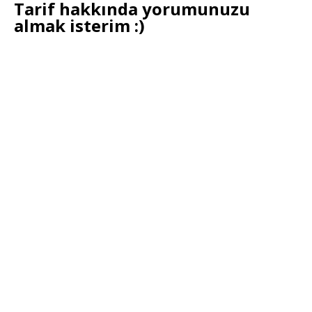
Tarif hakkında yorumunuzu
almak isterim :)