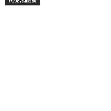
TAVUK YEMEKLERI