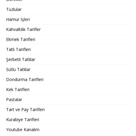
Tuzlular
Hamur İşleri
Kahvaltılık Tarifler
Ekmek Tarifleri
Tatlı Tarifleri
Şerbetli Tatlılar
Sütlü Tatlılar
Dondurma Tarifleri
Kek Tarifleri
Pastalar
Tart ve Pay Tarifleri
Kurabiye Tarifleri
Youtube Kanalım