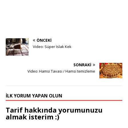
ÖNCEKI
Video: Süper Islak Kek
SONRAKI
Video: Hamsi Tavası / Hamsi temizleme
İLK YORUM YAPAN OLUN
Tarif hakkında yorumunuzu
almak isterim :)