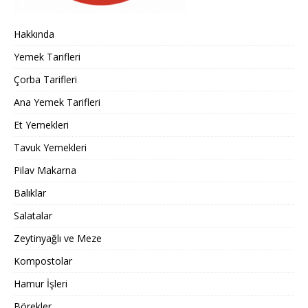
Hakkında
Yemek Tarifleri
Çorba Tarifleri
Ana Yemek Tarifleri
Et Yemekleri
Tavuk Yemekleri
Pilav Makarna
Balıklar
Salatalar
Zeytinyağlı ve Meze
Kompostolar
Hamur İşleri
Börekler