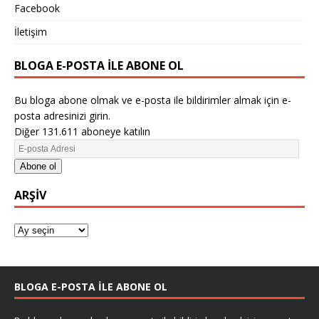
Facebook
İletişim
BLOGA E-POSTA ILE ABONE OL
Bu bloga abone olmak ve e-posta ile bildirimler almak için e-
posta adresinizi girin.
Diğer 131.611 aboneye katılın
Abone ol
ARŞIV
BLOGA E-POSTA ILE ABONE OL