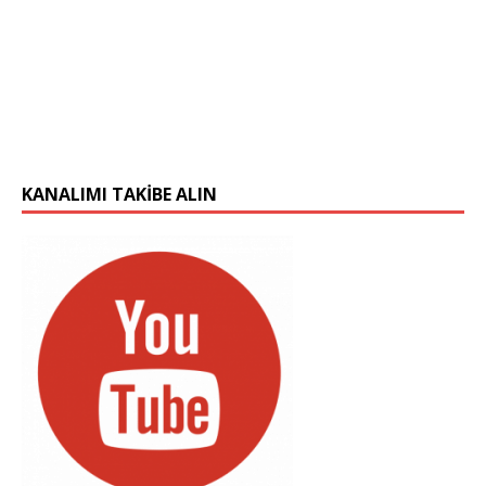
KANALIMI TAKIBE ALIN