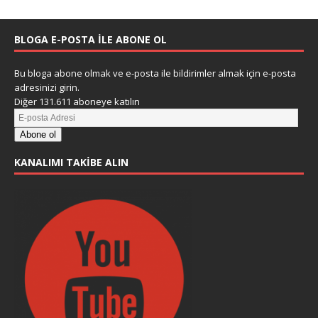
BLOGA E-POSTA ILE ABONE OL
Bu bloga abone olmak ve e-posta ile bildirimler almak için e-posta
adresinizi girin.
Diğer 131.611 aboneye katılın
Abone ol
KANALIMI TAKIBE ALIN