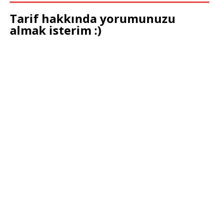
Tarif hakkında yorumunuzu
almak isterim :)