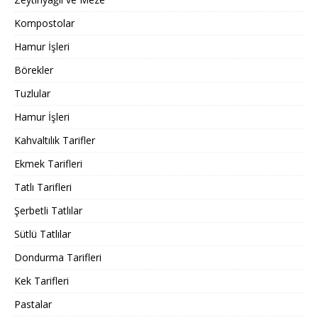
Kompostolar
Hamur İşleri
Börekler
Tuzlular
Hamur İşleri
Kahvaltılık Tarifler
Ekmek Tarifleri
Tatlı Tarifleri
Şerbetli Tatlılar
Sütlü Tatlılar
Dondurma Tarifleri
Kek Tarifleri
Pastalar