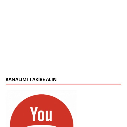
KANALIMI TAKIBE ALIN