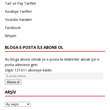
Tart ve Pay Tarifleri
Kurabiye Tarifleri
Youtube Kanalım
Facebook
İletişim
BLOGA E-POSTA ILE ABONE OL
Bu bloga abone olmak ve e-posta ile bildirimler almak için e-
posta adresinizi girin.
Diğer 131.611 aboneye katılın
Abone ol
ARŞIV