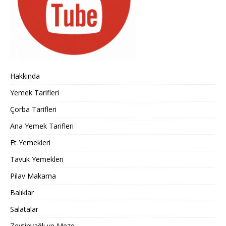
Hakkında
Yemek Tarifleri
Çorba Tarifleri
Ana Yemek Tarifleri
Et Yemekleri
Tavuk Yemekleri
Pilav Makarna
Balıklar
Salatalar
Zeytinyağlı ve Meze