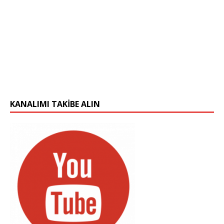
KANALIMI TAKIBE ALIN