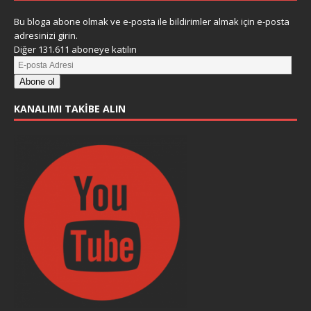
Bu bloga abone olmak ve e-posta ile bildirimler almak için e-posta
adresinizi girin.
Diğer 131.611 aboneye katılın
Abone ol
KANALIMI TAKIBE ALIN