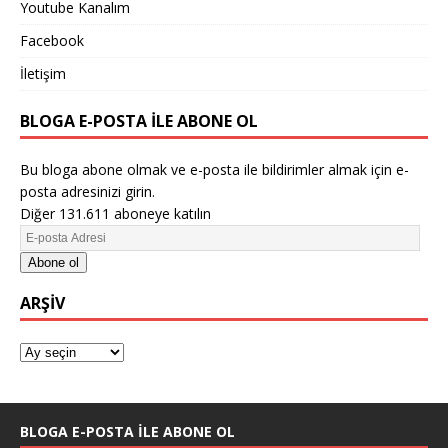
Youtube Kanalım
Facebook
İletişim
BLOGA E-POSTA ILE ABONE OL
Bu bloga abone olmak ve e-posta ile bildirimler almak için e-
posta adresinizi girin.
Diğer 131.611 aboneye katılın
Abone ol
ARŞIV
BLOGA E-POSTA ILE ABONE OL