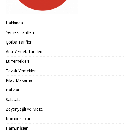
Hakkında
Yemek Tarifleri
Çorba Tarifleri
Ana Yemek Tarifleri
Et Yemekleri
Tavuk Yemekleri
Pilav Makarna
Balıklar
Salatalar
Zeytinyağlı ve Meze
Kompostolar
Hamur İşleri