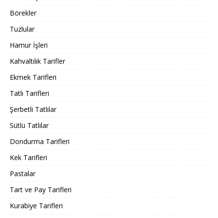
Börekler
Tuzlular
Hamur İşleri
Kahvaltılık Tarifler
Ekmek Tarifleri
Tatlı Tarifleri
Şerbetli Tatlılar
Sütlü Tatlılar
Dondurma Tarifleri
Kek Tarifleri
Pastalar
Tart ve Pay Tarifleri
Kurabiye Tarifleri