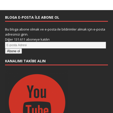
BLOGA E-POSTA ILE ABONE OL
Bu bloga abone olmak ve e-posta ile bildirimler almak için e-posta
adresinizi girin.
Diğer 131.611 aboneye katılın
Abone ol
KANALIMI TAKIBE ALIN