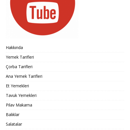
Hakkında
Yemek Tarifleri
Çorba Tarifleri
Ana Yemek Tarifleri
Et Yemekleri
Tavuk Yemekleri
Pilav Makarna
Balıklar
Salatalar