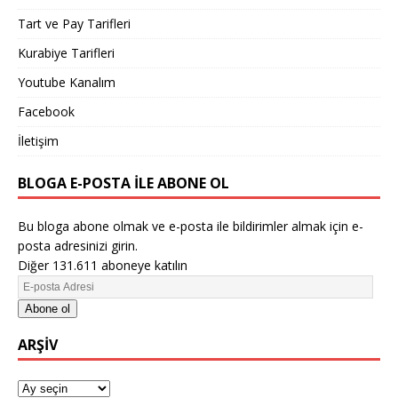
Tart ve Pay Tarifleri
Kurabiye Tarifleri
Youtube Kanalım
Facebook
İletişim
BLOGA E-POSTA ILE ABONE OL
Bu bloga abone olmak ve e-posta ile bildirimler almak için e-
posta adresinizi girin.
Diğer 131.611 aboneye katılın
Abone ol
ARŞIV