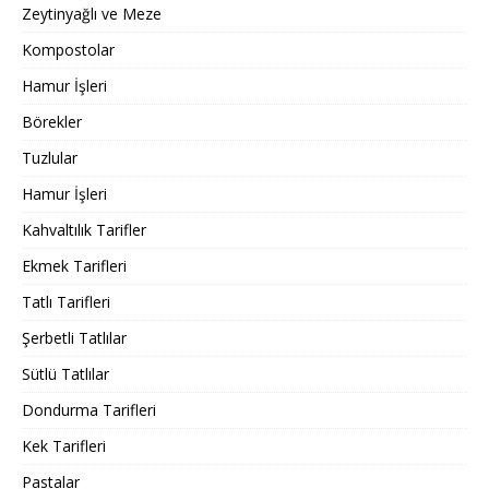
Zeytinyağlı ve Meze
Kompostolar
Hamur İşleri
Börekler
Tuzlular
Hamur İşleri
Kahvaltılık Tarifler
Ekmek Tarifleri
Tatlı Tarifleri
Şerbetli Tatlılar
Sütlü Tatlılar
Dondurma Tarifleri
Kek Tarifleri
Pastalar