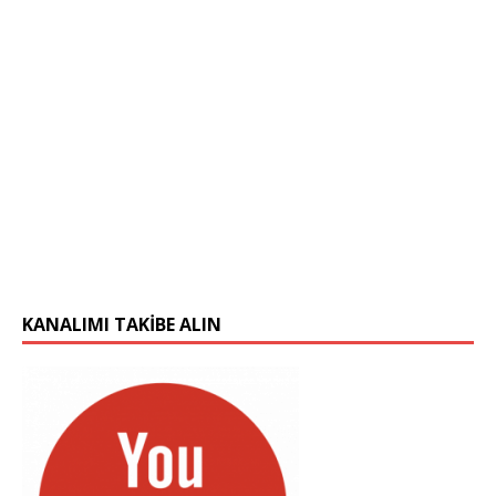
KANALIMI TAKIBE ALIN