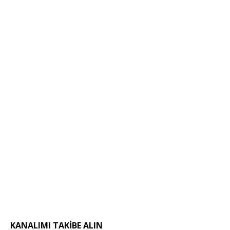
KANALIMI TAKIBE ALIN