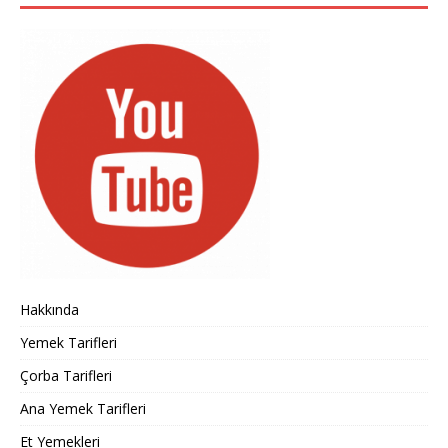
Hakkında
Yemek Tarifleri
Çorba Tarifleri
Ana Yemek Tarifleri
Et Yemekleri