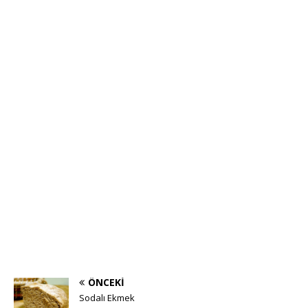
ÖNCEKI
Sodalı Ekmek