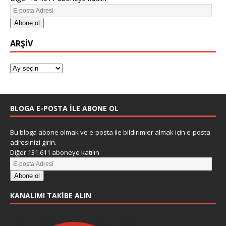
Abone ol
ARŞIV
BLOGA E-POSTA ILE ABONE OL
Bu bloga abone olmak ve e-posta ile bildirimler almak için e-posta
adresinizi girin.
Diğer 131.611 aboneye katılın
Abone ol
KANALIMI TAKIBE ALIN