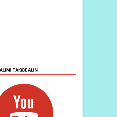
ALIMI TAKIBE ALIN