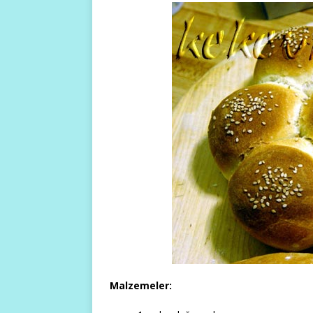
Malzemeler: