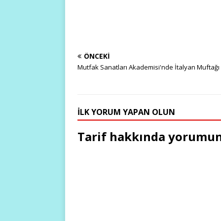
ÖNCEKI
Mutfak Sanatları Akademisi'nde İtalyan Muftağı
İLK YORUM YAPAN OLUN
Tarif hakkında yorumun