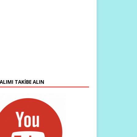
ALIMI TAKIBE ALIN