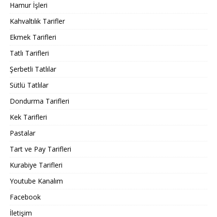
Hamur İşleri
Kahvaltılık Tarifler
Ekmek Tarifleri
Tatlı Tarifleri
Şerbetli Tatlılar
Sütlü Tatlılar
Dondurma Tarifleri
Kek Tarifleri
Pastalar
Tart ve Pay Tarifleri
Kurabiye Tarifleri
Youtube Kanalım
Facebook
İletişim