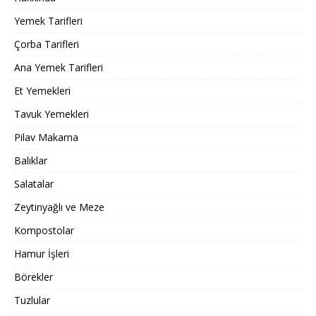
Yemek Tarifleri
Çorba Tarifleri
Ana Yemek Tarifleri
Et Yemekleri
Tavuk Yemekleri
Pilav Makarna
Balıklar
Salatalar
Zeytinyağlı ve Meze
Kompostolar
Hamur İşleri
Börekler
Tuzlular