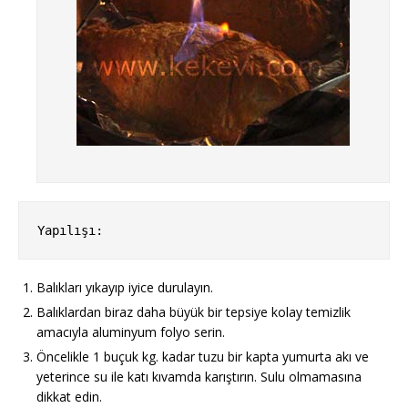
Yapılışı:
Balıkları yıkayıp iyice durulayın.
Balıklardan biraz daha büyük bir tepsiye kolay temizlik
amacıyla aluminyum folyo serin.
Öncelikle 1 buçuk kg. kadar tuzu bir kapta yumurta akı ve
yeterince su ile katı kıvamda karıştırın. Sulu olmamasına
dikkat edin.