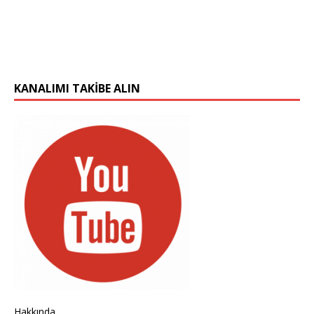
KANALIMI TAKIBE ALIN
Hakkında