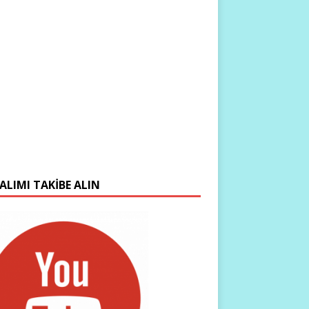
ALIMI TAKIBE ALIN