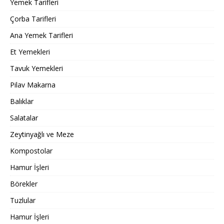
Yemek Tarifleri
Çorba Tarifleri
Ana Yemek Tarifleri
Et Yemekleri
Tavuk Yemekleri
Pilav Makarna
Balıklar
Salatalar
Zeytinyağlı ve Meze
Kompostolar
Hamur İşleri
Börekler
Tuzlular
Hamur İşleri