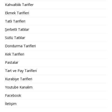
Kahvaltılık Tarifler
Ekmek Tarifleri
Tatlı Tarifleri
Şerbetli Tatlılar
Sütlü Tatlılar
Dondurma Tarifleri
Kek Tarifleri
Pastalar
Tart ve Pay Tarifleri
Kurabiye Tarifleri
Youtube Kanalım
Facebook
İletişim