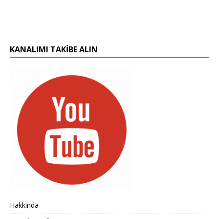
KANALIMI TAKIBE ALIN
Hakkında