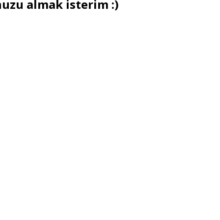
uzu almak isterim :)