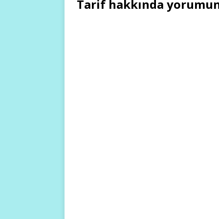
Tarif hakkında yorumun