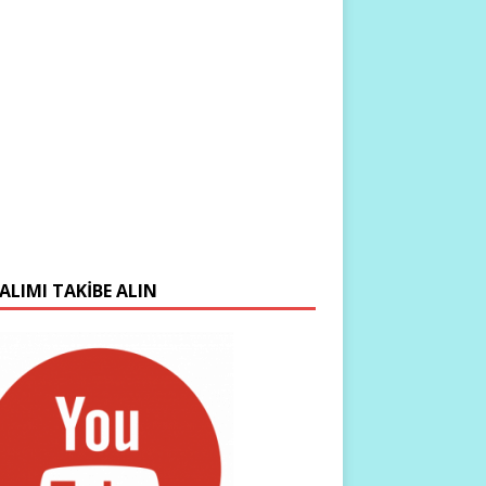
ALIMI TAKIBE ALIN