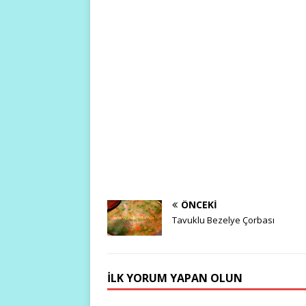
ÖNCEKI
Tavuklu Bezelye Çorbası
İLK YORUM YAPAN OLUN