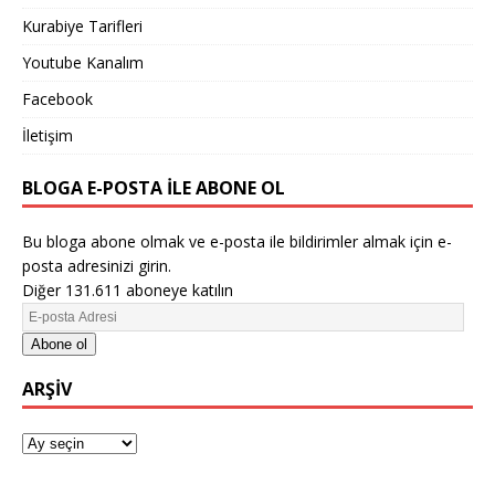
Kurabiye Tarifleri
Youtube Kanalım
Facebook
İletişim
BLOGA E-POSTA ILE ABONE OL
Bu bloga abone olmak ve e-posta ile bildirimler almak için e-
posta adresinizi girin.
Diğer 131.611 aboneye katılın
Abone ol
ARŞIV