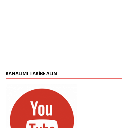
KANALIMI TAKIBE ALIN