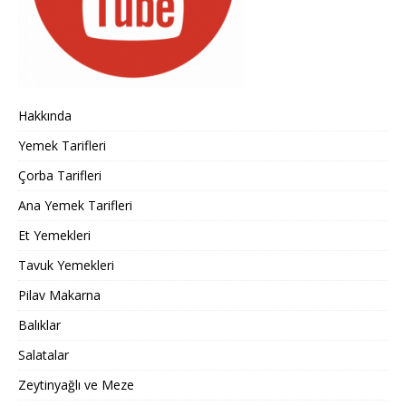
Hakkında
Yemek Tarifleri
Çorba Tarifleri
Ana Yemek Tarifleri
Et Yemekleri
Tavuk Yemekleri
Pilav Makarna
Balıklar
Salatalar
Zeytinyağlı ve Meze