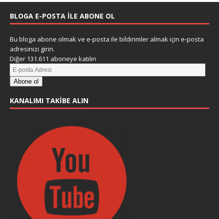
BLOGA E-POSTA ILE ABONE OL
Bu bloga abone olmak ve e-posta ile bildirimler almak için e-posta
adresinizi girin.
Diğer 131.611 aboneye katılın
Abone ol
KANALIMI TAKIBE ALIN