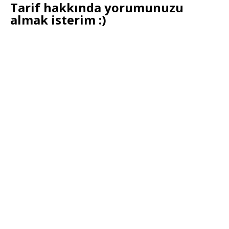
Tarif hakkında yorumunuzu
almak isterim :)