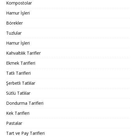
Kompostolar
Hamur İşleri
Börekler
Tuzlular
Hamur İşleri
Kahvaltılık Tarifler
Ekmek Tarifleri
Tatlı Tarifleri
Şerbetli Tatlılar
Sütlü Tatlılar
Dondurma Tarifleri
Kek Tarifleri
Pastalar
Tart ve Pay Tarifleri