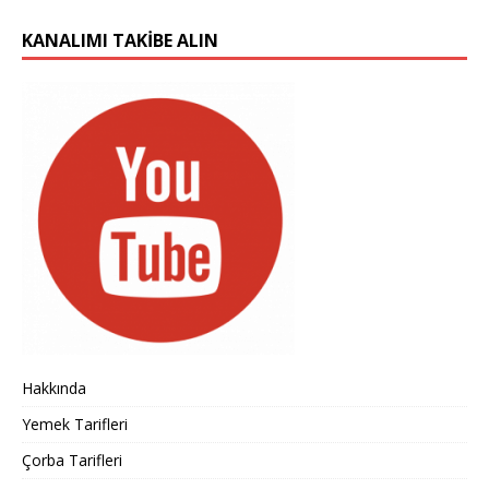
KANALIMI TAKIBE ALIN
Hakkında
Yemek Tarifleri
Çorba Tarifleri