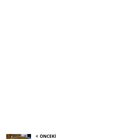
ÖNCEKI