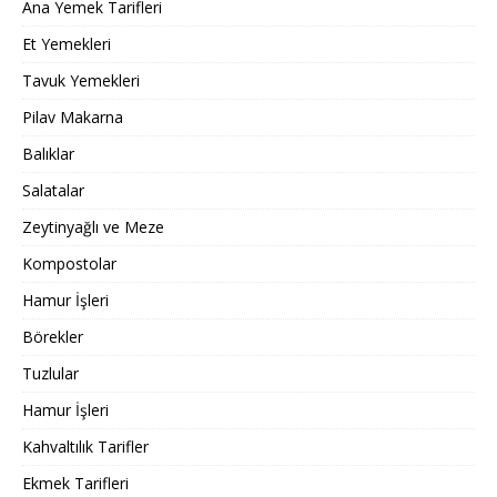
Ana Yemek Tarifleri
Et Yemekleri
Tavuk Yemekleri
Pilav Makarna
Balıklar
Salatalar
Zeytinyağlı ve Meze
Kompostolar
Hamur İşleri
Börekler
Tuzlular
Hamur İşleri
Kahvaltılık Tarifler
Ekmek Tarifleri