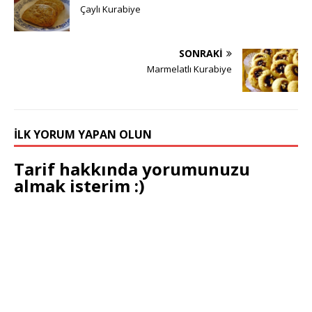
Çaylı Kurabiye
SONRAKI
Marmelatlı Kurabiye
İLK YORUM YAPAN OLUN
Tarif hakkında yorumunuzu
almak isterim :)