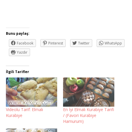
Bunu paylaş:
Facebook
Pinterest
Twitter
WhatsApp
Yazdır
İlgili Tarifler
Videolu Tarif: Elmalı
En İyi Elmalı Kurabiye Tarifi
Kurabiye
/ (Favori Kurabiye
Hamurum)