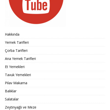
Hakkında
Yemek Tarifleri
Çorba Tarifleri
Ana Yemek Tarifleri
Et Yemekleri
Tavuk Yemekleri
Pilav Makarna
Balıklar
Salatalar
Zeytinyağlı ve Meze