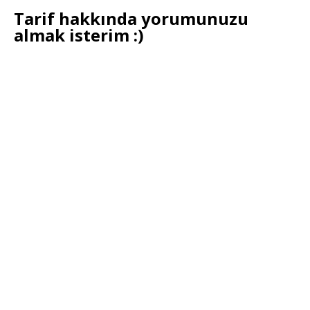
Tarif hakkında yorumunuzu
almak isterim :)