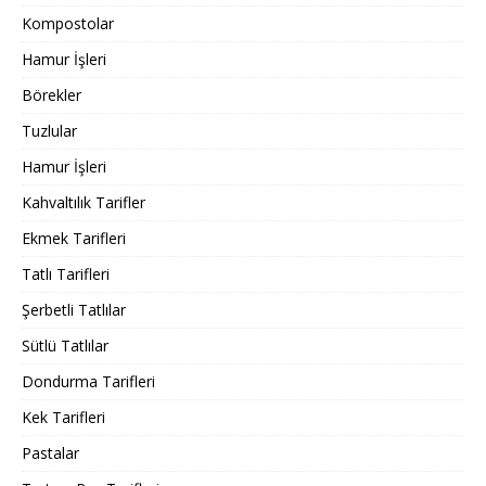
Kompostolar
Hamur İşleri
Börekler
Tuzlular
Hamur İşleri
Kahvaltılık Tarifler
Ekmek Tarifleri
Tatlı Tarifleri
Şerbetli Tatlılar
Sütlü Tatlılar
Dondurma Tarifleri
Kek Tarifleri
Pastalar