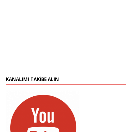
KANALIMI TAKIBE ALIN