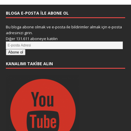
BLOGA E-POSTA ILE ABONE OL
Bu bloga abone olmak ve e-posta ile bildirimler almak için e-posta
adresinizi girin.
Diğer 131.611 aboneye katılın
Abone ol
KANALIMI TAKIBE ALIN