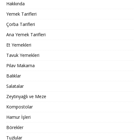
Hakkında
Yemek Tarifleri
Çorba Tarifleri
Ana Yemek Tarifleri
Et Yemekleri
Tavuk Yemekleri
Pilav Makarna
Balıklar
Salatalar
Zeytinyağlı ve Meze
Kompostolar
Hamur İşleri
Börekler
Tuzlular