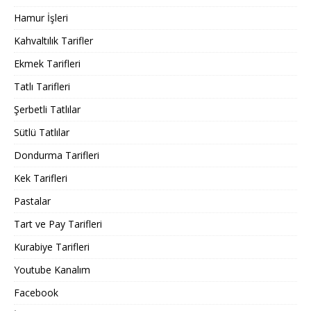
Hamur İşleri
Kahvaltılık Tarifler
Ekmek Tarifleri
Tatlı Tarifleri
Şerbetli Tatlılar
Sütlü Tatlılar
Dondurma Tarifleri
Kek Tarifleri
Pastalar
Tart ve Pay Tarifleri
Kurabiye Tarifleri
Youtube Kanalım
Facebook