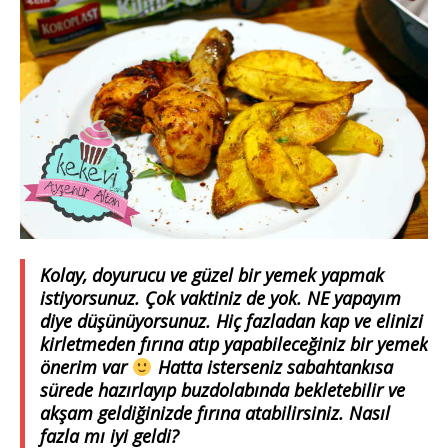
Kolay, doyurucu ve güzel bir yemek yapmak
istiyorsunuz. Çok vaktiniz de yok. NE yapayım
diye düşünüyorsunuz. Hiç fazladan kap ve elinizi
kirletmeden fırına atıp yapabileceğiniz bir yemek
önerim var
Hatta isterseniz sabahtankısa
sürede hazırlayıp buzdolabında bekletebilir ve
akşam geldiğinizde fırına atabilirsiniz. Nasıl
fazla mı iyi geldi?