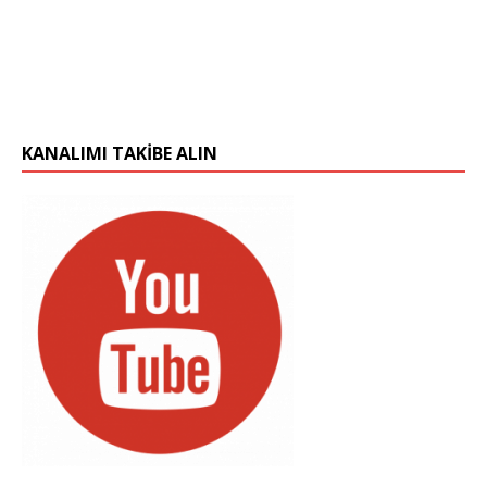
KANALIMI TAKIBE ALIN