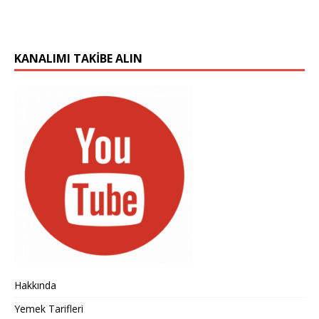
KANALIMI TAKIBE ALIN
Hakkında
Yemek Tarifleri