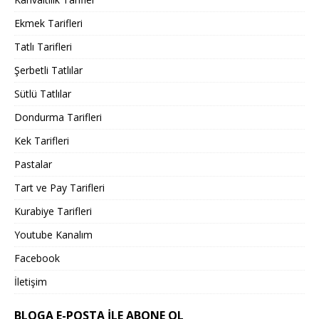
Ekmek Tarifleri
Tatlı Tarifleri
Şerbetli Tatlılar
Sütlü Tatlılar
Dondurma Tarifleri
Kek Tarifleri
Pastalar
Tart ve Pay Tarifleri
Kurabiye Tarifleri
Youtube Kanalım
Facebook
İletişim
BLOGA E-POSTA ILE ABONE OL