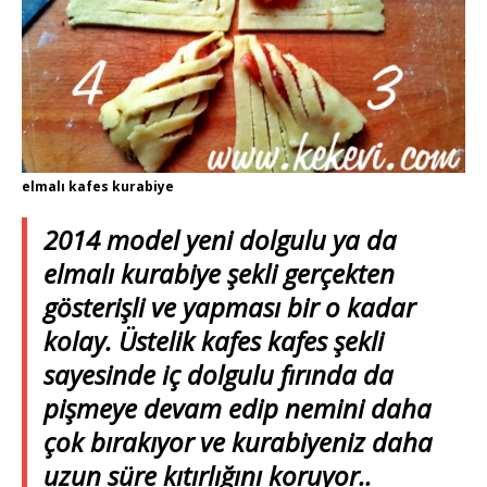
elmalı kafes kurabiye
2014 model yeni dolgulu ya da
elmalı kurabiye şekli gerçekten
gösterişli ve yapması bir o kadar
kolay. Üstelik kafes kafes şekli
sayesinde iç dolgulu fırında da
pişmeye devam edip nemini daha
çok bırakıyor ve kurabiyeniz daha
uzun süre kıtırlığını koruyor..