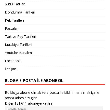
Sütlü Tatlılar
Dondurma Tarifleri
Kek Tarifleri
Pastalar
Tart ve Pay Tarifleri
Kurabiye Tarifleri
Youtube Kanalım
Facebook
İletişim
BLOGA E-POSTA ILE ABONE OL
Bu bloga abone olmak ve e-posta ile bildirimler almak için e-
posta adresinizi girin.
Diğer 131.611 aboneye katılın