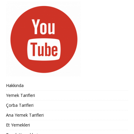
Hakkında
Yemek Tarifleri
Çorba Tarifleri
Ana Yemek Tarifleri
Et Yemekleri