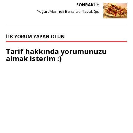
SONRAKI
Yoğurt Marineli Baharatlı Tavuk Şiş
İLK YORUM YAPAN OLUN
Tarif hakkında yorumunuzu
almak isterim :)