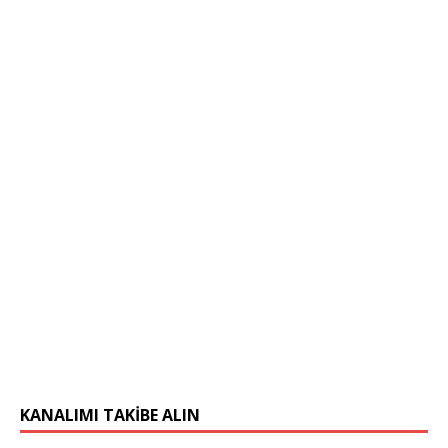
KANALIMI TAKIBE ALIN