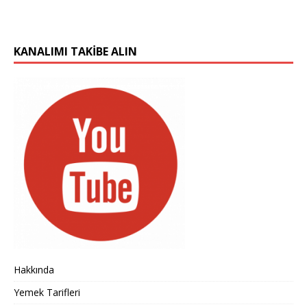
KANALIMI TAKIBE ALIN
Hakkında
Yemek Tarifleri