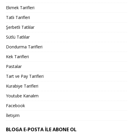
Ekmek Tarifleri
Tatlı Tarifleri
Şerbetli Tatlılar
Sütlü Tatlılar
Dondurma Tarifleri
Kek Tarifleri
Pastalar
Tart ve Pay Tarifleri
Kurabiye Tarifleri
Youtube Kanalım
Facebook
İletişim
BLOGA E-POSTA ILE ABONE OL