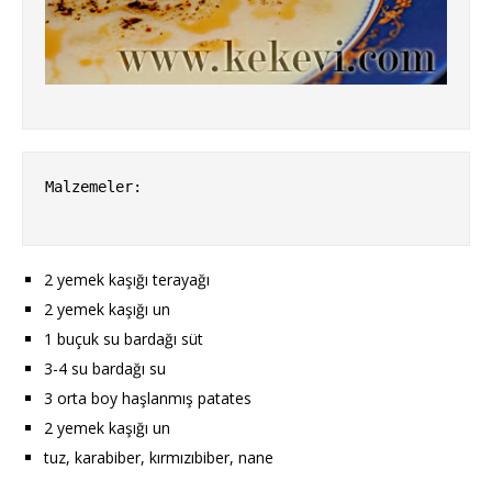
Malzemeler:

2 yemek kaşığı terayağı
2 yemek kaşığı un
1 buçuk su bardağı süt
3-4 su bardağı su
3 orta boy haşlanmış patates
2 yemek kaşığı un
tuz, karabiber, kırmızıbiber, nane