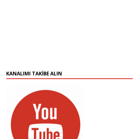
KANALIMI TAKIBE ALIN