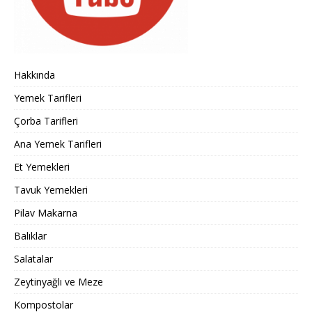
Hakkında
Yemek Tarifleri
Çorba Tarifleri
Ana Yemek Tarifleri
Et Yemekleri
Tavuk Yemekleri
Pilav Makarna
Balıklar
Salatalar
Zeytinyağlı ve Meze
Kompostolar