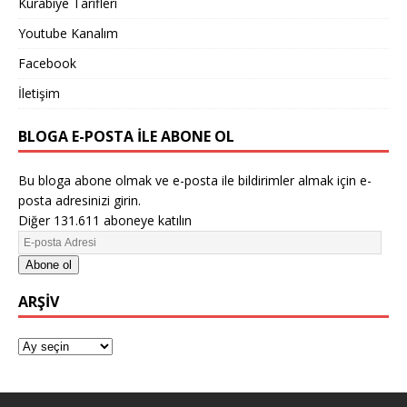
Kurabiye Tarifleri
Youtube Kanalım
Facebook
İletişim
BLOGA E-POSTA ILE ABONE OL
Bu bloga abone olmak ve e-posta ile bildirimler almak için e-
posta adresinizi girin.
Diğer 131.611 aboneye katılın
Abone ol
ARŞIV