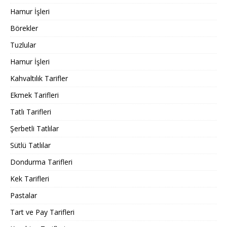
Hamur İşleri
Börekler
Tuzlular
Hamur İşleri
Kahvaltılık Tarifler
Ekmek Tarifleri
Tatlı Tarifleri
Şerbetli Tatlılar
Sütlü Tatlılar
Dondurma Tarifleri
Kek Tarifleri
Pastalar
Tart ve Pay Tarifleri