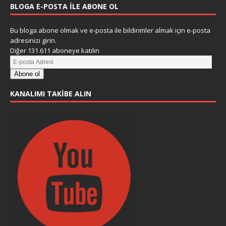
BLOGA E-POSTA ILE ABONE OL
Bu bloga abone olmak ve e-posta ile bildirimler almak için e-posta
adresinizi girin.
Diğer 131.611 aboneye katılın
Abone ol
KANALIMI TAKIBE ALIN