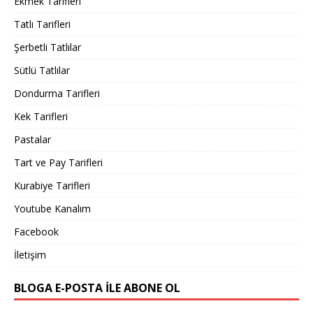
Ekmek Tarifleri
Tatlı Tarifleri
Şerbetli Tatlılar
Sütlü Tatlılar
Dondurma Tarifleri
Kek Tarifleri
Pastalar
Tart ve Pay Tarifleri
Kurabiye Tarifleri
Youtube Kanalım
Facebook
İletişim
BLOGA E-POSTA ILE ABONE OL