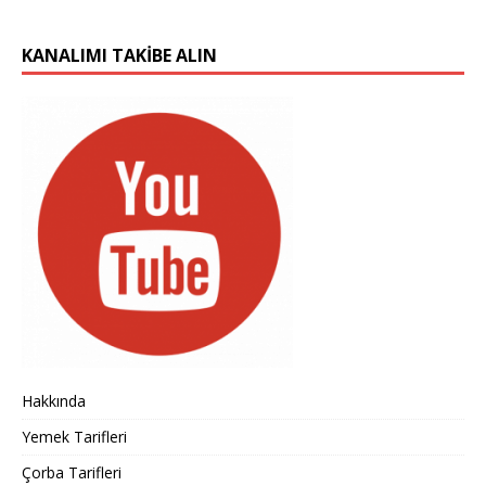
KANALIMI TAKIBE ALIN
Hakkında
Yemek Tarifleri
Çorba Tarifleri