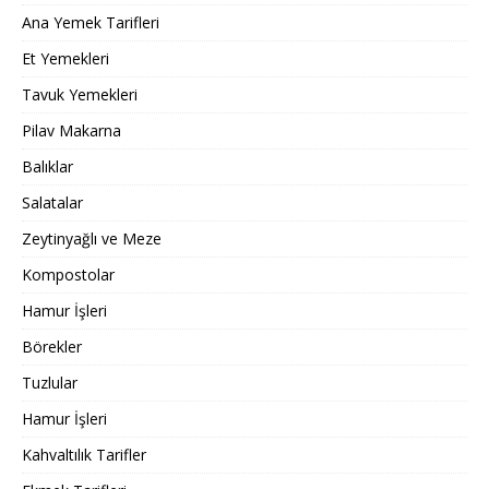
Ana Yemek Tarifleri
Et Yemekleri
Tavuk Yemekleri
Pilav Makarna
Balıklar
Salatalar
Zeytinyağlı ve Meze
Kompostolar
Hamur İşleri
Börekler
Tuzlular
Hamur İşleri
Kahvaltılık Tarifler