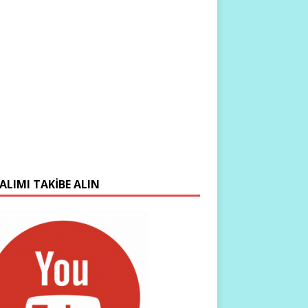
ALIMI TAKIBE ALIN