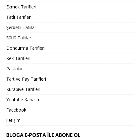
Ekmek Tarifleri
Tatlı Tarifleri
Şerbetli Tatlılar
Sütlü Tatlılar
Dondurma Tarifleri
Kek Tarifleri
Pastalar
Tart ve Pay Tarifleri
Kurabiye Tarifleri
Youtube Kanalım
Facebook
İletişim
BLOGA E-POSTA ILE ABONE OL