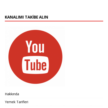
KANALIMI TAKIBE ALIN
Hakkında
Yemek Tarifleri