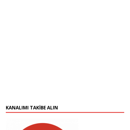
KANALIMI TAKIBE ALIN