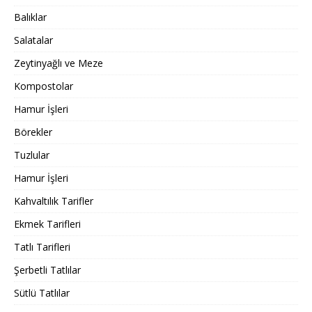
Balıklar
Salatalar
Zeytinyağlı ve Meze
Kompostolar
Hamur İşleri
Börekler
Tuzlular
Hamur İşleri
Kahvaltılık Tarifler
Ekmek Tarifleri
Tatlı Tarifleri
Şerbetli Tatlılar
Sütlü Tatlılar