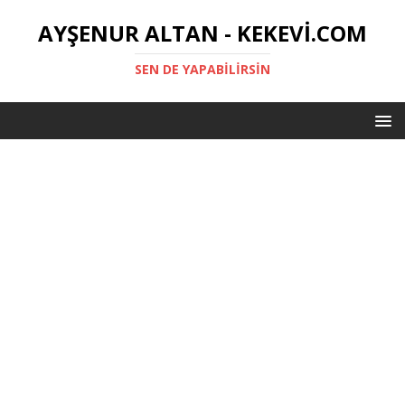
AYŞENUR ALTAN - KEKEVI.COM
SEN DE YAPABILIRSIN