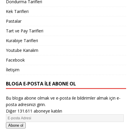
Dondurma Tarifleri
Kek Tarifleri
Pastalar
Tart ve Pay Tarifleri
Kurabiye Tarifleri
Youtube Kanalım
Facebook
İletişim
BLOGA E-POSTA ILE ABONE OL
Bu bloga abone olmak ve e-posta ile bildirimler almak için e-
posta adresinizi girin.
Diğer 131.611 aboneye katılın
Abone ol