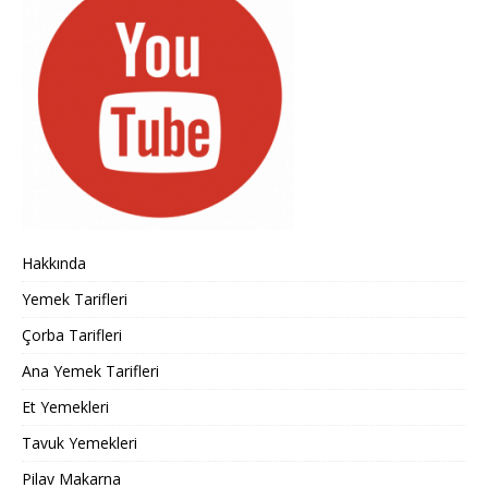
Hakkında
Yemek Tarifleri
Çorba Tarifleri
Ana Yemek Tarifleri
Et Yemekleri
Tavuk Yemekleri
Pilav Makarna