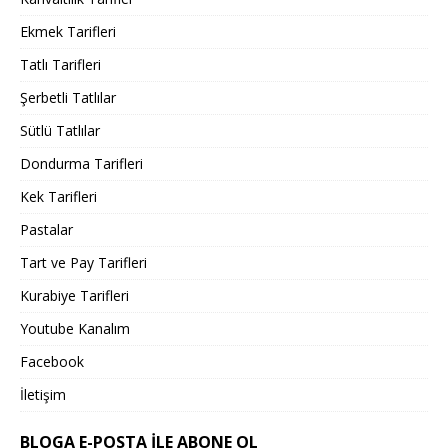
Ekmek Tarifleri
Tatlı Tarifleri
Şerbetli Tatlılar
Sütlü Tatlılar
Dondurma Tarifleri
Kek Tarifleri
Pastalar
Tart ve Pay Tarifleri
Kurabiye Tarifleri
Youtube Kanalım
Facebook
İletişim
BLOGA E-POSTA ILE ABONE OL