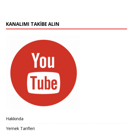
KANALIMI TAKIBE ALIN
Hakkında
Yemek Tarifleri