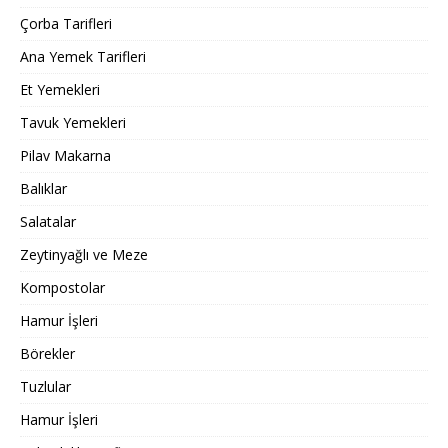
Çorba Tarifleri
Ana Yemek Tarifleri
Et Yemekleri
Tavuk Yemekleri
Pilav Makarna
Balıklar
Salatalar
Zeytinyağlı ve Meze
Kompostolar
Hamur İşleri
Börekler
Tuzlular
Hamur İşleri