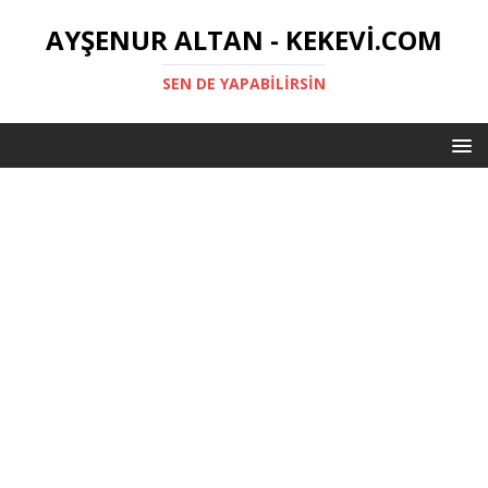
AYŞENUR ALTAN - KEKEVI.COM
SEN DE YAPABILIRSIN