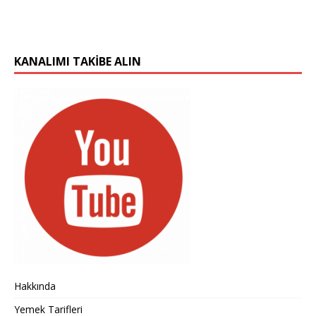
KANALIMI TAKIBE ALIN
Hakkında
Yemek Tarifleri