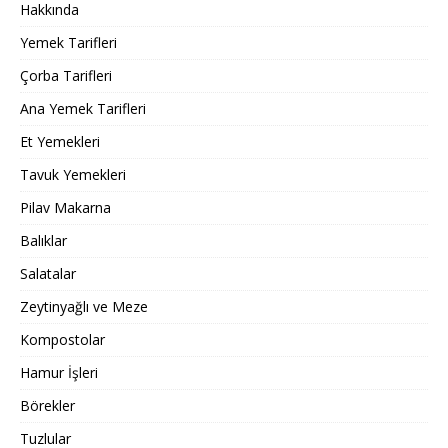
Hakkında
Yemek Tarifleri
Çorba Tarifleri
Ana Yemek Tarifleri
Et Yemekleri
Tavuk Yemekleri
Pilav Makarna
Balıklar
Salatalar
Zeytinyağlı ve Meze
Kompostolar
Hamur İşleri
Börekler
Tuzlular