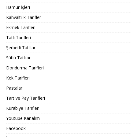
Hamur İşleri
Kahvaltılık Tarifler
Ekmek Tarifleri
Tatlı Tarifleri
Şerbetli Tatlılar
Sütlü Tatlılar
Dondurma Tarifleri
Kek Tarifleri
Pastalar
Tart ve Pay Tarifleri
Kurabiye Tarifleri
Youtube Kanalım
Facebook