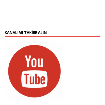
KANALIMI TAKIBE ALIN