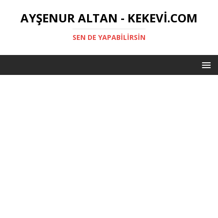
AYŞENUR ALTAN - KEKEVI.COM
SEN DE YAPABILIRSIN