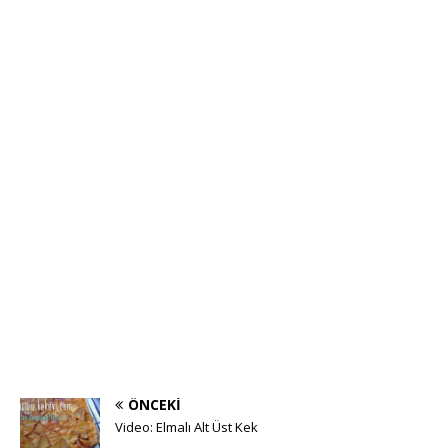
ÖNCEKI
Video: Elmalı Alt Üst Kek