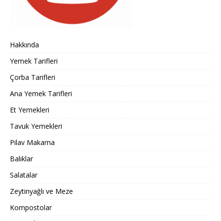
Hakkında
Yemek Tarifleri
Çorba Tarifleri
Ana Yemek Tarifleri
Et Yemekleri
Tavuk Yemekleri
Pilav Makarna
Balıklar
Salatalar
Zeytinyağlı ve Meze
Kompostolar