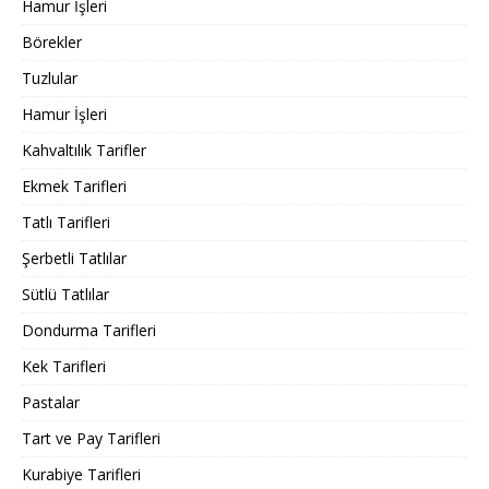
Hamur İşleri
Börekler
Tuzlular
Hamur İşleri
Kahvaltılık Tarifler
Ekmek Tarifleri
Tatlı Tarifleri
Şerbetli Tatlılar
Sütlü Tatlılar
Dondurma Tarifleri
Kek Tarifleri
Pastalar
Tart ve Pay Tarifleri
Kurabiye Tarifleri