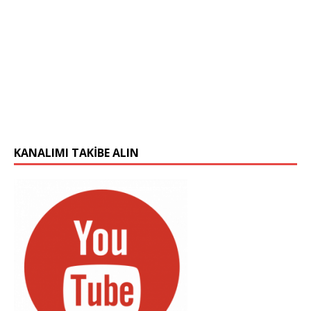
KANALIMI TAKIBE ALIN