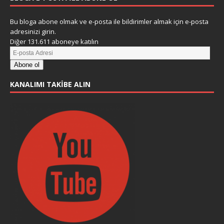
Bu bloga abone olmak ve e-posta ile bildirimler almak için e-posta
adresinizi girin.
Diğer 131.611 aboneye katılın
Abone ol
KANALIMI TAKIBE ALIN