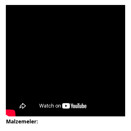
Malzemeler: