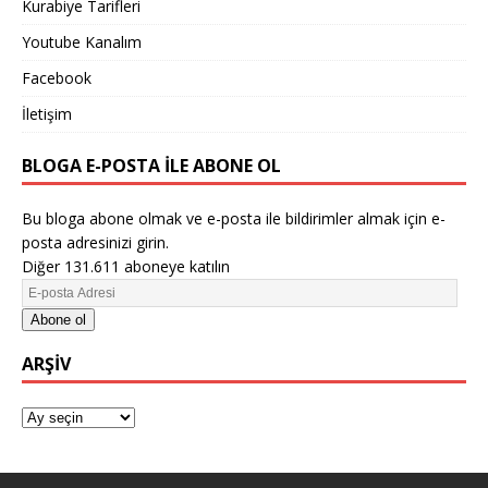
Kurabiye Tarifleri
Youtube Kanalım
Facebook
İletişim
BLOGA E-POSTA ILE ABONE OL
Bu bloga abone olmak ve e-posta ile bildirimler almak için e-
posta adresinizi girin.
Diğer 131.611 aboneye katılın
Abone ol
ARŞIV