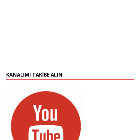
KANALIMI TAKIBE ALIN