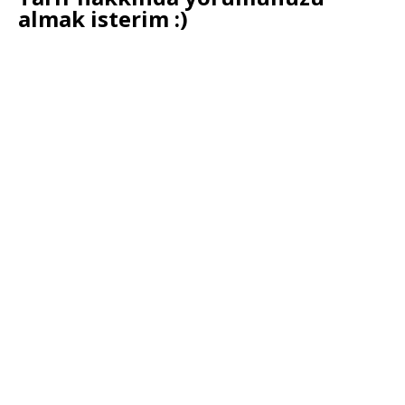
almak isterim :)