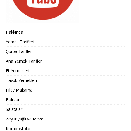
Hakkında
Yemek Tarifleri
Çorba Tarifleri
Ana Yemek Tarifleri
Et Yemekleri
Tavuk Yemekleri
Pilav Makarna
Balıklar
Salatalar
Zeytinyağlı ve Meze
Kompostolar