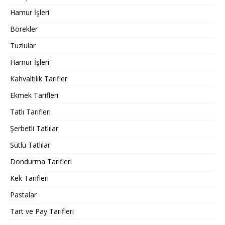
Hamur İşleri
Börekler
Tuzlular
Hamur İşleri
Kahvaltılık Tarifler
Ekmek Tarifleri
Tatlı Tarifleri
Şerbetli Tatlılar
Sütlü Tatlılar
Dondurma Tarifleri
Kek Tarifleri
Pastalar
Tart ve Pay Tarifleri