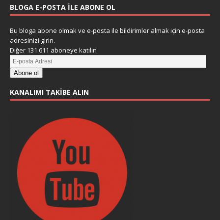
BLOGA E-POSTA ILE ABONE OL
Bu bloga abone olmak ve e-posta ile bildirimler almak için e-posta
adresinizi girin.
Diğer 131.611 aboneye katılın
Abone ol
KANALIMI TAKIBE ALIN