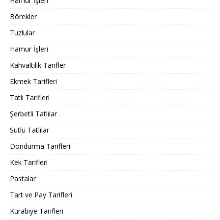
Hamur İşleri
Börekler
Tuzlular
Hamur İşleri
Kahvaltılık Tarifler
Ekmek Tarifleri
Tatlı Tarifleri
Şerbetli Tatlılar
Sütlü Tatlılar
Dondurma Tarifleri
Kek Tarifleri
Pastalar
Tart ve Pay Tarifleri
Kurabiye Tarifleri