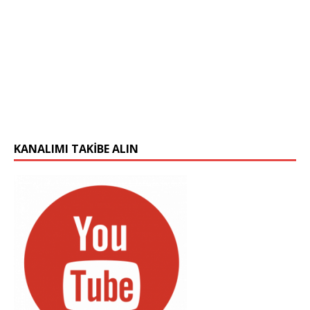
KANALIMI TAKIBE ALIN