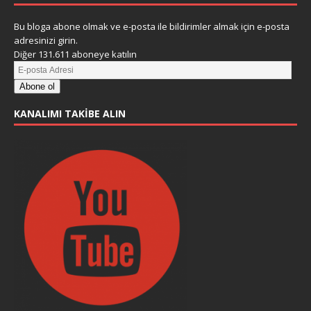
Bu bloga abone olmak ve e-posta ile bildirimler almak için e-posta
adresinizi girin.
Diğer 131.611 aboneye katılın
Abone ol
KANALIMI TAKIBE ALIN