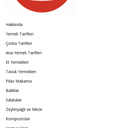
Hakkında
Yemek Tarifleri
Çorba Tarifleri
Ana Yemek Tarifleri
Et Yemekleri
Tavuk Yemekleri
Pilav Makarna
Balıklar
Salatalar
Zeytinyağlı ve Meze
Kompostolar