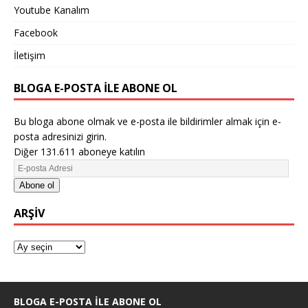
Youtube Kanalım
Facebook
İletişim
BLOGA E-POSTA ILE ABONE OL
Bu bloga abone olmak ve e-posta ile bildirimler almak için e-
posta adresinizi girin.
Diğer 131.611 aboneye katılın
Abone ol
ARŞIV
BLOGA E-POSTA ILE ABONE OL