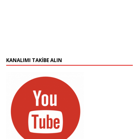
KANALIMI TAKIBE ALIN