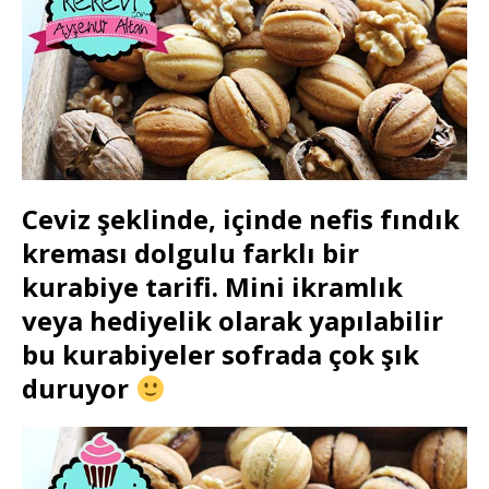
Ceviz şeklinde, içinde nefis fındık
kreması dolgulu farklı bir
kurabiye tarifi. Mini ikramlık
veya hediyelik olarak yapılabilir
bu kurabiyeler sofrada çok şık
duruyor