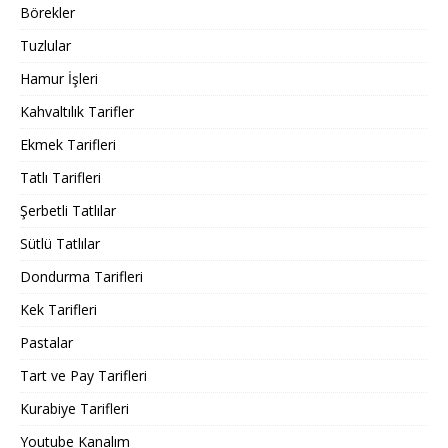
Börekler
Tuzlular
Hamur İşleri
Kahvaltılık Tarifler
Ekmek Tarifleri
Tatlı Tarifleri
Şerbetli Tatlılar
Sütlü Tatlılar
Dondurma Tarifleri
Kek Tarifleri
Pastalar
Tart ve Pay Tarifleri
Kurabiye Tarifleri
Youtube Kanalım