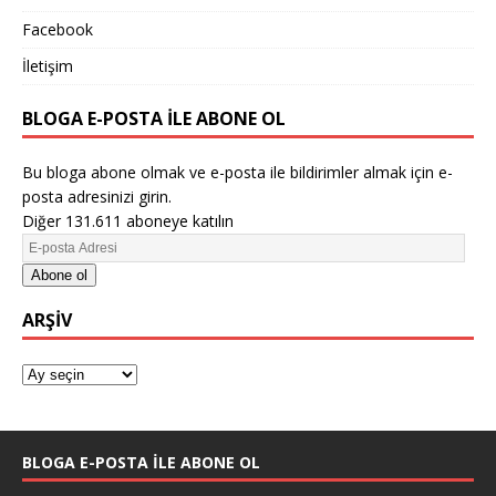
Facebook
İletişim
BLOGA E-POSTA ILE ABONE OL
Bu bloga abone olmak ve e-posta ile bildirimler almak için e-
posta adresinizi girin.
Diğer 131.611 aboneye katılın
Abone ol
ARŞIV
BLOGA E-POSTA ILE ABONE OL