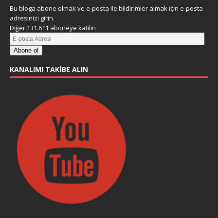
Bu bloga abone olmak ve e-posta ile bildirimler almak için e-posta
adresinizi girin.
Diğer 131.611 aboneye katılın
Abone ol
KANALIMI TAKIBE ALIN