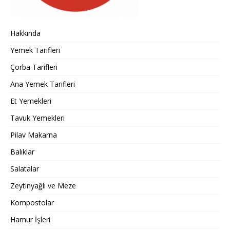
Hakkında
Yemek Tarifleri
Çorba Tarifleri
Ana Yemek Tarifleri
Et Yemekleri
Tavuk Yemekleri
Pilav Makarna
Balıklar
Salatalar
Zeytinyağlı ve Meze
Kompostolar
Hamur İşleri