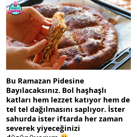
Bu Ramazan Pidesine
Bayılacaksınız. Bol haşhaşlı
katları hem lezzet katıyor hem de
tel tel dağılmasını saplıyor. İster
sahurda ister iftarda her zaman
severek yiyeceğinizi