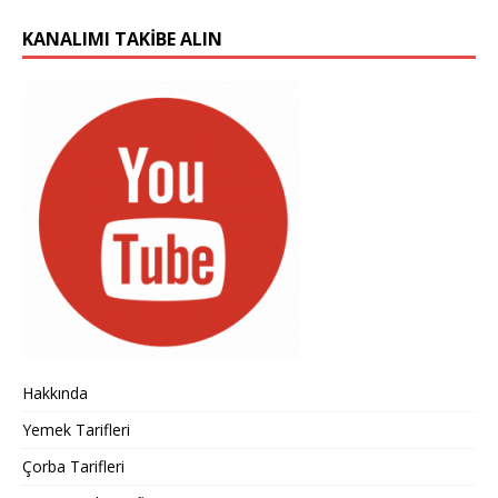
KANALIMI TAKIBE ALIN
Hakkında
Yemek Tarifleri
Çorba Tarifleri