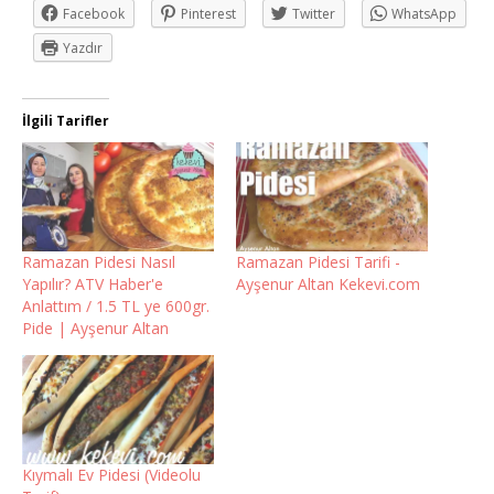
Facebook
Pinterest
Twitter
WhatsApp
Yazdır
İlgili Tarifler
Ramazan Pidesi Nasıl
Ramazan Pidesi Tarifi -
Yapılır? ATV Haber'e
Ayşenur Altan Kekevi.com
Anlattım / 1.5 TL ye 600gr.
Pide | Ayşenur Altan
Kıymalı Ev Pidesi (Videolu